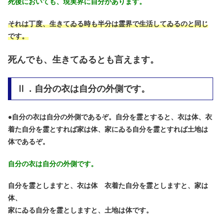
死後においても、現実界に自分があります。
それは丁度、生きてゐる時も半分は霊界で生活してゐるのと同じ
です。
死んでも、生きてゐるとも言えます。
Ⅱ．自分の衣は自分の外側です。
●
自分の衣は自分の外側であるぞ。自分を霊とすると、衣は体、衣
着た自分を霊とすれば家は体、家にゐる自分を霊とすれば土地は
体であるぞ。
自分の衣は自分の外側です。
自分を霊としますと、衣は体 衣着た自分を霊としますと、家は
体、
家にゐる自分を霊としますと、土地は体です。