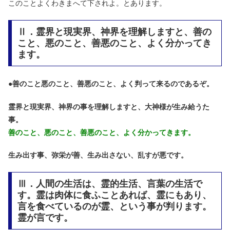
このことよくわきまへて下されよ。とあります。
Ⅱ．霊界と現実界、神界を理解しますと、善の
こと、悪のこと、善悪のこと、よく分かってき
ます。
●
善のこと悪のこと、善悪のこと、よく判って来るのであるぞ。
霊界と現実界、神界の事を理解しますと、大神様が生み給うた
事。
善のこと、悪のこと、善悪のこと、よく分かってきます。
生み出す事、弥栄が善、生み出さない、乱すが悪です。
Ⅲ．人間の生活は、霊的生活、言葉の生活で
す。霊は肉体に食ふことあれば、霊にもあり、
言を食べているのが霊、という事が判ります。
霊が言です。