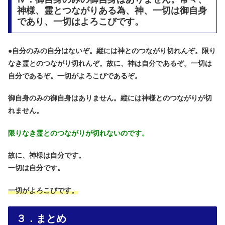
神様、霊とつながりある為、神、一切は御自身
であり、一切はよろこびです。
●
自分のみの自分はないぞ。縦には神とのつながり切れんぞ。限り
なき霊とのつながり切れんぞ。故に、神は自分であるぞ。一切は
自分であるぞ。一切がよろこびであるぞ。
御自身のみの御自身はありません。縦には神様とのつながりが切
れません。
限りなき霊とのつながりが切れないのです。
故に、神様は自分です。
一切は自分です。
一切がよろこびです。
３．まとめ