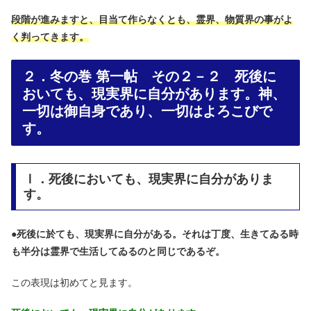
段階が進みますと、目当て作らなくとも、霊界、物質界の事がよ
く判ってきます。
２．冬の巻 第一帖 その２－２ 死後に
おいても、現実界に自分があります。神、
一切は御自身であり、一切はよろこびで
す。
Ⅰ．死後においても、現実界に自分がありま
す。
●
死後に於ても、現実界に自分がある。それは丁度、生きてゐる時
も半分は霊界で生活してゐるのと同じであるぞ。
この表現は初めてと見ます。