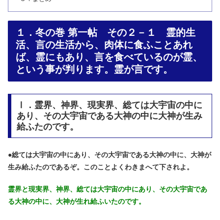
１．冬の巻 第一帖 その２－１ 霊的生
活、言の生活から、肉体に食ふことあれ
ば、霊にもあり、言を食べているのが霊、
という事が判ります。霊が言です。
Ⅰ．霊界、神界、現実界、総ては大宇宙の中に
あり、その大宇宙である大神の中に大神が生み
給ふたのです。
●
総ては大宇宙の中にあり、その大宇宙である大神の中に、大神が
生み給ふたのであるぞ。このことよくわきまへて下されよ。
霊界と現実界、神界、総ては大宇宙の中にあり、その大宇宙であ
る大神の中に、大神が生れ給ふいたのです。