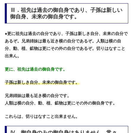
Ⅲ．祖先は過去の御自身であり、子孫は新しい
御自身、未来の御自身です。
●
更に祖先は過去の自分であり、子孫は新しき自分、未来の自分で
あるぞ。兄弟姉妹は最も近き横の自分であるぞ。人類は横の自
分、動、植、鉱物は更にその外の自分であるぞ。切りはなすこと
出来ん。
更に、祖先は過去の御自身です。
子孫は新しき自分、未来の御自身です。
兄弟姉妹は最も近き横の自分です。
人類は横の自分、動、植、鉱物は更にその外の御自身です。
これらは、切りはなすこと出来ません。
Ⅳ．御自身のみの御自身はありません。常々、