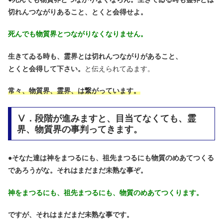
切れんつながりあること、とくと会得せよ。
死んでも物質界とつながりなくなりません。
生きてゐる時も、霊界とは切れんつながりがあること、
とくと会得して下さい。
と伝えられてゐます。
常々、物質界、霊界、は繋がっています。
Ⅴ．段階が進みますと、目当てなくても、霊
界、物質界の事判ってきます。
●
そなた達は神をまつるにも、祖先まつるにも物質のめあてつくる
であろうがな。それはまだまだ未熟な事ぞ。
神をまつるにも、祖先まつるにも、物質のめあてつくります。
ですが、それはまだまだ未熟な事です。