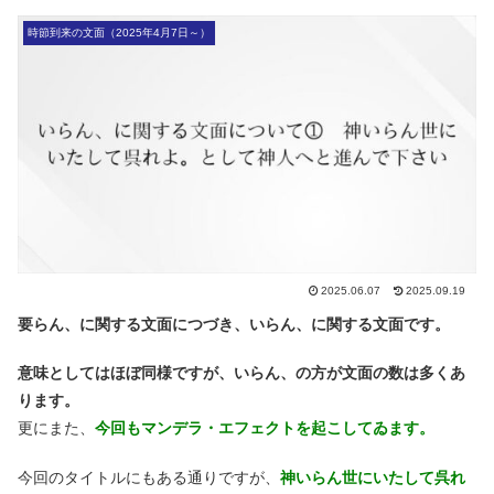
時節到来の文面（2025年4月7日～）
2025.06.07
2025.09.19
要らん、に関する文面につづき、いらん、に関する文面です。
意味としてはほぼ同様ですが、いらん、の方が文面の数は多くあ
ります。
更にまた、
今回もマンデラ・エフェクトを起こしてゐます。
今回のタイトルにもある通りですが、
神いらん世にいたして呉れ