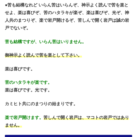
●
苦も結構なれど いらん苦はいらんぞ、神示よく読んで苦を楽と
せよ、楽は喜びぞ、苦のハタラキが楽ぞ、楽は喜びぞ、光ぞ、神
人共のまつりぞ、楽で岩戸開けるぞ、苦しんで開く岩戸は誠の岩
戸でないぞ。
苦も結構ですが、いらん苦はいりません。
御神示よく読んで苦を楽として下さい。
楽は喜びです。
苦のハタラキが楽です。
楽は喜びです。光です。
カミヒト共にのまつりの始まりです。
楽で岩戸開けます。
苦しんで開く岩戸は、マコトの岩戸ではあり
ません。