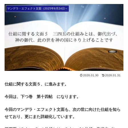
マンデラ・エフェクト文面（2025年6月24日～
2026.01.30
2026.01.31
仕組に関する文面５、に進みます。
今回は、下つ巻 第十四帖 になります。
今回のマンデラ・エフェクト文面も、次の世に向けた仕組を知ら
せており、更にまた詳細化しています。