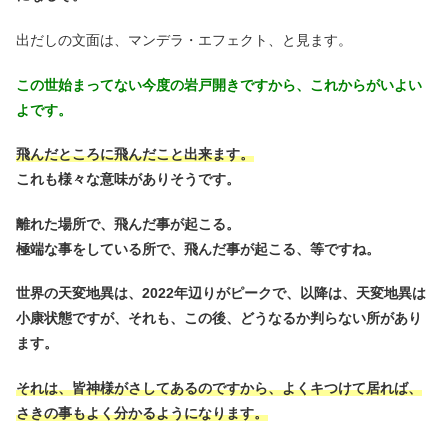
出だしの文面は、マンデラ・エフェクト、と見ます。
この世始まってない今度の岩戸開きですから、これからがいよい
よです。
飛んだところに飛んだこと出来ます。
これも様々な意味がありそうです。
離れた場所で、飛んだ事が起こる。
極端な事をしている所で、飛んだ事が起こる、等ですね。
世界の天変地異は、2022年辺りがピークで、以降は、天変地異は
小康状態ですが、それも、この後、どうなるか判らない所があり
ます。
それは、皆神様がさしてあるのですから、よくキつけて居れば、
さきの事もよく分かるようになります。