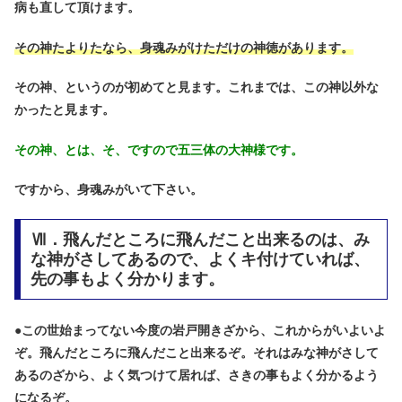
病も直して頂けます。
その神たよりたなら、身魂みがけただけの神徳があります。
その神、というのが初めてと見ます。これまでは、この神以外な
かったと見ます。
その神、とは、そ、ですので五三体の大神様です。
ですから、身魂みがいて下さい。
Ⅶ．飛んだところに飛んだこと出来るのは、み
な神がさしてあるので、よくキ付けていれば、
先の事もよく分かります。
●
この世始まってない今度の岩戸開きざから、これからがいよいよ
ぞ。飛んだところに飛んだこと出来るぞ。それはみな神がさして
あるのざから、よく気つけて居れば、さきの事もよく分かるよう
になるぞ。