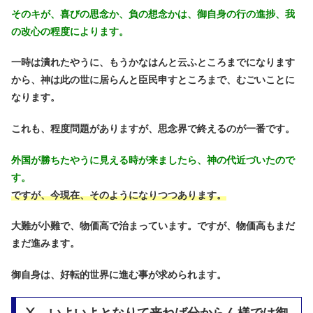
そのキが、喜びの思念か、負の想念かは、御自身の行の進捗、我
の改心の程度によります。
一時は潰れたやうに、もうかなはんと云ふところまでになります
から、神は此の世に居らんと臣民申すところまで、むごいことに
なります。
これも、程度問題がありますが、思念界で終えるのが一番です。
外国が勝ちたやうに見える時が来ましたら、神の代近づいたので
す。
ですが、今現在、そのようになりつつあります。
大難が小難で、物価高で治まっています。ですが、物価高もまだ
まだ進みます。
御自身は、好転的世界に進む事が求められます。