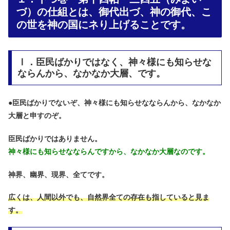
づ）の仕組とは、御代出づ、神の御代、こ
の世を神の国にネり上げることです。
Ⅰ．臣民ばかりではなく、神々様にも知らせな
ならんから、なかなか大層、です。
●
臣民ばかりでないぞ、神々様にも知らせなならんから、なかなか
大層と申すのぞ。
臣民ばかりではありません。
神々様にも知らせなならんですから、なかなか大層なのです。
神界、幽界、現界、全てです。
広くは、人間以外でも、自然界全ての存在も指していると見ま
す。