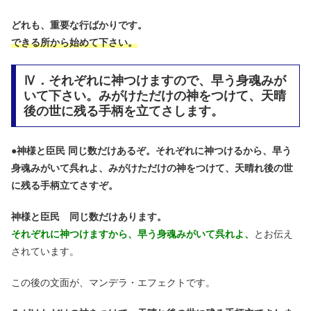
どれも、重要な行ばかりです。
できる所から始めて下さい。
Ⅳ．それぞれに神つけますので、早う身魂みが
いて下さい。みがけただけの神をつけて、天晴
後の世に残る手柄を立てさします。
●
神様と臣民 同じ数だけあるぞ。それぞれに神つけるから、早う
身魂みがいて呉れよ、みがけただけの神をつけて、天晴れ後の世
に残る手柄立てさすぞ。
神様と臣民 同じ数だけあります。
それぞれに神つけますから、早う身魂みがいて呉れよ、
とお伝え
されています。
この後の文面が、マンデラ・エフェクトです。