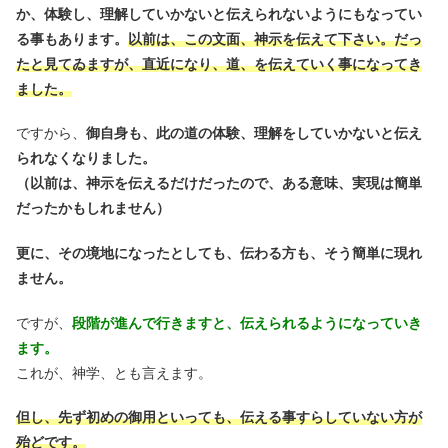
か、体験し、理解していかないと伝えられないようにもなってい
る事もあります。
以前は、この文面、神示を伝えて下さい。だっ
たと見てゐますが、直近になり、道、を伝えていく事になってき
ました。
ですから、
御自身も、此の道の体験、理解をしていかないと伝え
られなくなりました。
（以前は、神示を伝えるだけだったので、ある意味、実現は簡単
だったかもしれません）
更に、その境地になったとしても、伝わる方も、そう簡単に現れ
ません。
ですが、
段階が進んで行きますと、伝えられるようになっていき
ます。
これが、神学、とも言えます。
但し、先ず初めの御用といっても、伝える事すらしていない方が
殆どです。