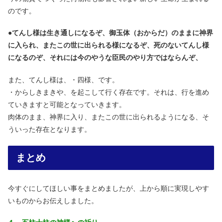
のです。
●
てんし様は生き通しになるぞ、御玉体（おからだ）のままに神界
に入られ、またこの世に出られる様になるぞ、死のないてんし様
になるのぞ、それには今のやうな臣民のやり方ではならんぞ、
また、てんし様は、・四様、です。
・からしきまきや、を起こして行く存在です。それは、行を進め
ていきますと可能となっていきます。
肉体のまま、神界に入り、またこの世に出られるようになる、そ
ういった存在となります。
まとめ
今すぐにしてほしい事をまとめましたが、上から順に実現しやす
いものからお伝えしました。