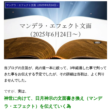
マンデラ・エフェクト文面（2025年6月24日～
当ブログの主旨が、此の道一本に絞って、3年経過した事で判って
きた事をお伝えする予定でしたが、その詳細は当初は、よく判り
ませんでした。
ですが、
実は、
神世に向けて、日月神示の文面書き換え（マンデ
ラ・エフェクト）を伝えていく為