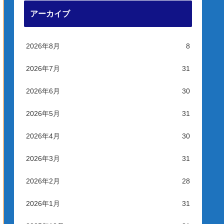
アーカイブ
2026年8月
8
2026年7月
31
2026年6月
30
2026年5月
31
2026年4月
30
2026年3月
31
2026年2月
28
2026年1月
31