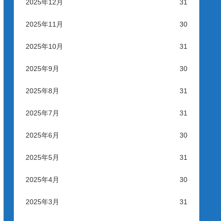
2025年12月
31
2025年11月
30
2025年10月
31
2025年9月
30
2025年8月
31
2025年7月
31
2025年6月
30
2025年5月
31
2025年4月
30
2025年3月
31