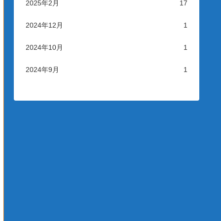
2025年2月
17
2024年12月
1
2024年10月
1
2024年9月
1