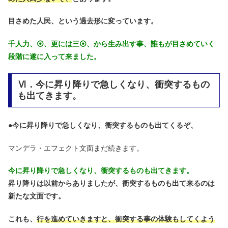
目さめた人民、という過去形に変っています。
千人力、⦿、更には三⦿、から生み出す事、誰もが目さめていく
段階に遂に入って来ました。
Ⅵ．今に昇り降りで急しくなり、衝突するもの
も出てきます。
●
今に昇り降りで急しくなり、衝突するものも出てくるぞ、
マンデラ・エフェクト文面まだ続きます。
今に昇り降りで急しくなり、衝突するものも出てきます。
昇り降りは以前からありましたが、衝突するものも出て来るのは
新たな文面です。
これも、
行を進めていきますと、衝突する事の体験もしてくよう