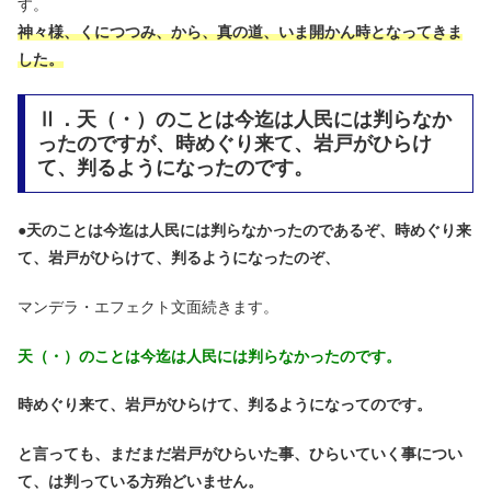
す。
神々様、くにつつみ、から、真の道、いま開かん時となってきま
した。
Ⅱ．天（・）のことは今迄は人民には判らなか
ったのですが、時めぐり来て、岩戸がひらけ
て、判るようになったのです。
●
天のことは今迄は人民には判らなかったのであるぞ、時めぐり来
て、岩戸がひらけて、判るようになったのぞ、
マンデラ・エフェクト文面続きます。
天（・）のことは今迄は人民には判らなかったのです。
時めぐり来て、岩戸がひらけて、判るようになってのです。
と言っても、まだまだ岩戸がひらいた事、ひらいていく事につい
て、は判っている方殆どいません。