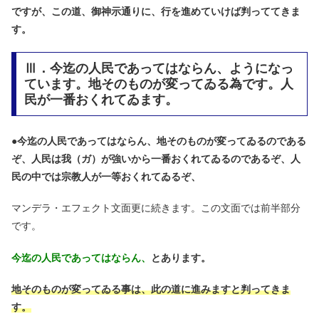
ですが、この道、御神示通りに、行を進めていけば判っててきま
す。
Ⅲ．今迄の人民であってはならん、ようになっ
ています。地そのものが変ってゐる為です。人
民が一番おくれてゐます。
●
今迄の人民であってはならん、地そのものが変ってゐるのである
ぞ、人民は我（ガ）が強いから一番おくれてゐるのであるぞ、人
民の中では宗教人が一等おくれてゐるぞ、
マンデラ・エフェクト文面更に続きます。この文面では前半部分
です。
今迄の人民であってはならん、
とあります。
地そのものが変ってゐる事は、此の道に進みますと判ってきま
す。