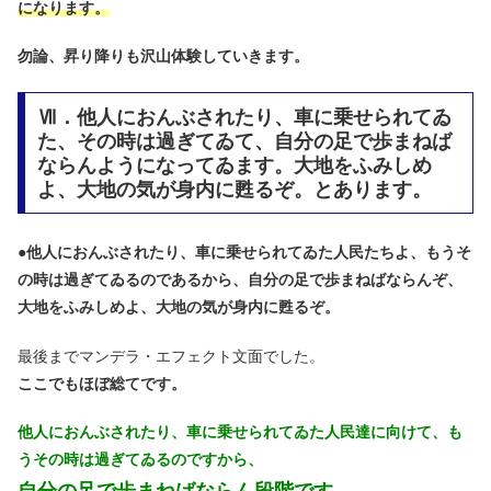
になります。
勿論、昇り降りも沢山体験していきます。
Ⅶ．他人におんぶされたり、車に乗せられてゐ
た、その時は過ぎてゐて、自分の足で歩まねば
ならんようになってゐます。大地をふみしめ
よ、大地の気が身内に甦るぞ。とあります。
●
他人におんぶされたり、車に乗せられてゐた人民たちよ、もうそ
の時は過ぎてゐるのであるから、自分の足で歩まねばならんぞ、
大地をふみしめよ、大地の気が身内に甦るぞ。
最後までマンデラ・エフェクト文面でした。
ここでもほぼ総てです。
他人におんぶされたり、車に乗せられてゐた人民達に向けて、も
うその時は過ぎてゐるのですから、