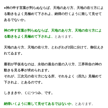
●
神の申す言葉が判らぬならば、天地のあり方、天地の在り方によ
る動きをよく見極めて下されよ、納得の行くように致して見せて
あるでないか。
神の申す言葉が判らぬならば、天地のあり方、天地の在り方によ
る動きをよく見極めて下されよ、
とあります。
天地のあり方、天地の在り方、とわざわざ2回に分けて、御伝えさ
れてゐます。
最初が平仮名なのは、永劫の過去の道の入り方、三界和合の神の
動きを見る事が求められます。
それが、三次元の在り方になる所、それをよく（四九）見極めて
下されよ、とあるのです。
しきまきや、くにつつみ、です。
納得いくように致して見せてあるではないか、
とあります。