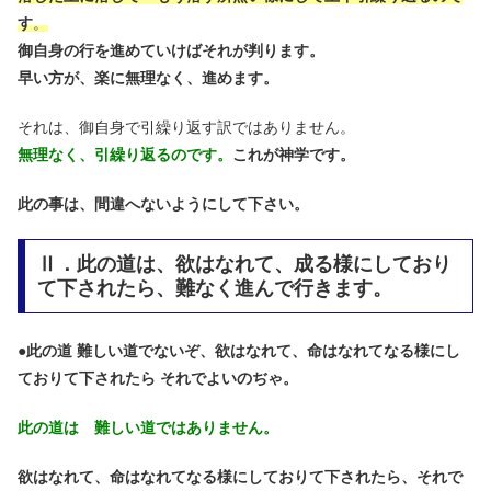
す
。
御自身の行を進めていけばそれが判ります。
早い方が、楽に無理なく、進めます。
それは、御自身で引繰り返す訳ではありません。
無理なく、引繰り返るのです。
これが神学です。
此の事は、間違へないようにして下さい。
Ⅱ．此の道は、欲はなれて、成る様にしており
て下されたら、難なく進んで行きます。
●
此の道 難しい道でないぞ、欲はなれて、命はなれてなる様にし
ておりて下されたら それでよいのぢゃ。
此の道は 難しい道ではありません。
欲はなれて、命はなれてなる様にしておりて下されたら、それで