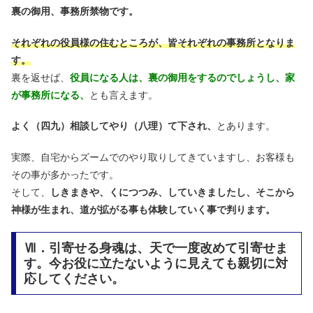
裏の御用、事務所禁物です。
それぞれの役員様の住むところが、皆それぞれの事務所となりま
す。
裏を返せば、
役員になる人は、裏の御用をするのでしょうし、家
が事務所になる、
とも言えます。
よく（四九）相談してやり（八理）て下され、
とあります。
実際、自宅からズームでのやり取りしてきていますし、お客様も
その事が多かったです。
そして、
しきまきや、くにつつみ、していきましたし、そこから
神様が生まれ、道が拡がる事も体験していく事で判ります。
Ⅶ．引寄せる身魂は、天で一度改めて引寄せま
す。今お役に立たないように見えても親切に対
応してください。