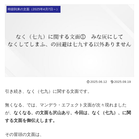
時節到来の文面（2025年4月7日～）
2025.06.12
2025.09.19
引き続き、なく（七九）に関する文面です。
無くなる、では、マンデラ・エフェクト文面が次々現れました
が、
なくなる、の文面も沢山あり、今回は、なく（七九）、に関
する文面を御伝えします。
その冒頭の文面は、