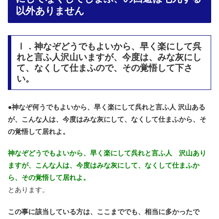
以外ありません
Ⅰ．神なぞどうでもよいから、早く楽にして呉
れと言ふ人沢山いますが、今度は、みな灰にし
て、なくして仕まふので、その覚悟して下さ
い。
●
神なぞ何うでもよいから、早く楽にして呉れと言ふ人 沢山ある
が、こんな人は、今度はみな灰にして、なくして仕まふから、そ
の覚悟して居れよ。
神なぞどうでもよいから、早く楽にして呉れと言ふ人 沢山あり
ますが、
こんな人は、今度はみな灰にして、なくして仕まふか
ら、その覚悟して居れよ。
とあります。
この事に該当している方は、ここまででも、相当に多かったで