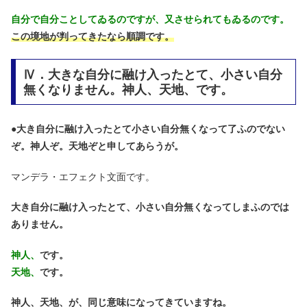
自分で自分ことしてゐるのですが、又させられてもゐるのです。
この境地が判ってきたなら順調です。
Ⅳ．大きな自分に融け入ったとて、小さい自分
無くなりません。神人、天地、です。
●
大き自分に融け入ったとて小さい自分無くなって了ふのでない
ぞ。神人ぞ。天地ぞと申してあらうが。
マンデラ・エフェクト文面です。
大き自分に融け入ったとて、小さい自分無くなってしまふのでは
ありません。
神人、
です。
天地、
です。
神人、天地、が、同じ意味になってきていますね。