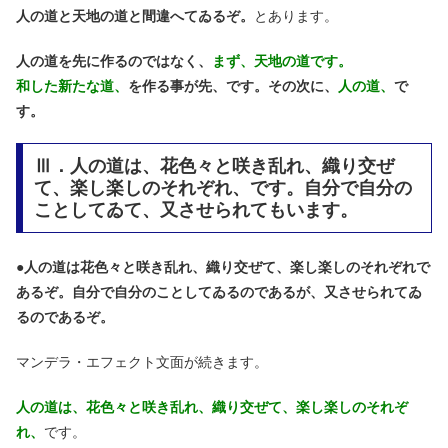
人の道と天地の道と間違へてゐるぞ。
とあります。
人の道を先に作るのではなく、
まず、天地の道です。
和した新たな道、
を作る事が先、です。その次に、
人の道、
で
す。
Ⅲ．人の道は、花色々と咲き乱れ、織り交ぜ
て、楽し楽しのそれぞれ、です。自分で自分の
ことしてゐて、又させられてもいます。
●
人の道は花色々と咲き乱れ、織り交ぜて、楽し楽しのそれぞれで
あるぞ。自分で自分のことしてゐるのであるが、又させられてゐ
るのであるぞ。
マンデラ・エフェクト文面が続きます。
人の道は、花色々と咲き乱れ、織り交ぜて、楽し楽しのそれぞ
れ、
です。