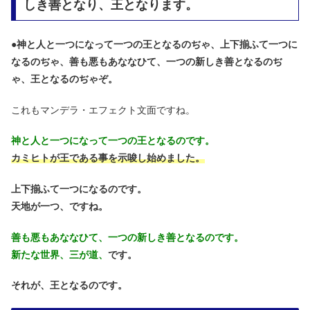
しき善となり、王となります。
●
神と人と一つになって一つの王となるのぢゃ、上下揃ふて一つに
なるのぢゃ、善も悪もあななひて、一つの新しき善となるのぢ
ゃ、王となるのぢゃぞ。
これもマンデラ・エフェクト文面ですね。
神と人と一つになって一つの王となるのです。
カミヒトが王である事を示唆し始めました。
上下揃ふて一つになるのです。
天地が一つ、ですね。
善も悪もあななひて、一つの新しき善となるのです。
新たな世界、三が道、
です。
それが、王となるのです。