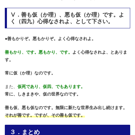
Ⅴ．善も仮（か理）、悪も仮（か理）です。よ
く（四九）心得なされよ、として下さい。
●
善もかりぞ。悪もかりぞ。よく心得なされよ。
善もかり、です。悪もかり、です。
よく心得なされよ、とありま
す。
常に仮（か理）なのです。
また、
仮死であり、仮四、でもあります。
常に、しきまきや、仮の世界なのです。
善も仮、悪も仮なのです。無限に新たな世界生み出し続けます。
それが善です。ですが、その善も仮です。
３．まとめ