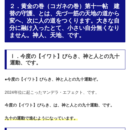
２．黄金の巻（コガネの巻）第十一帖 建
替の守護、とは、先づ一筋の天地の道から
変へ、次に人の道をつくります。大きな自
分に融け入ったとて、小さい自分無くなり
ません。神人、天地、です。
Ⅰ．今度の【イワト】びらき、神と人との九十
運動、です。
●
今度の【イワト】びらき、神と人との九十運動ぞ。
2024年位に起こったマンデラ・エフェクト、です。
今度の【イワト】びらき、は、神と人との九十運動、です。
九十の運動で進むようになっています。