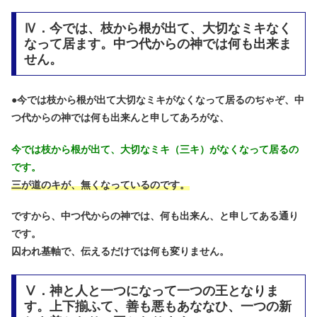
Ⅳ．今では、枝から根が出て、大切なミキなく
なって居ます。中つ代からの神では何も出来ま
せん。
●
今では枝から根が出て大切なミキがなくなって居るのぢゃぞ、中
つ代からの神では何も出来んと申してあろがな、
今では枝から根が出て、大切なミキ（三キ）がなくなって居るの
です。
三が道のキが、無くなっているのです。
ですから、中つ代からの神では、何も出来ん、と申してある通り
です。
囚われ基軸で、伝えるだけでは何も変りません。
Ⅴ．神と人と一つになって一つの王となりま
す。上下揃ふて、善も悪もあななひ、一つの新