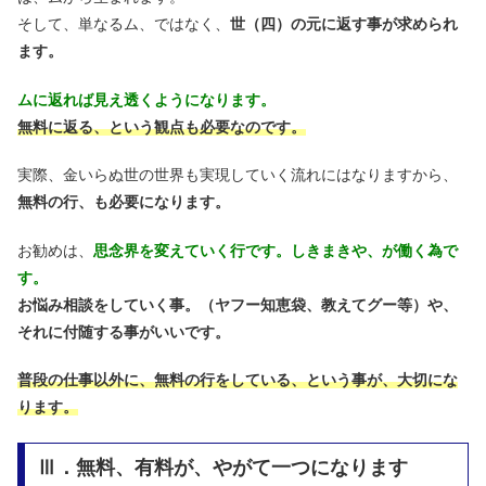
そして、単なるム、ではなく、
世（四）の元に返す事が求められ
ます。
ムに返れば見え透くようになります。
無料に返る、という観点も必要なのです。
実際、金いらぬ世の世界も実現していく流れにはなりますから、
無料の行、も必要になります。
お勧めは、
思念界を変えていく行です。しきまきや、が働く為で
す。
お悩み相談をしていく事。（ヤフー知恵袋、教えてグー等）や、
それに付随する事がいいです。
普段の仕事以外に、無料の行をしている、という事が、大切にな
ります。
Ⅲ．無料、有料が、やがて一つになります