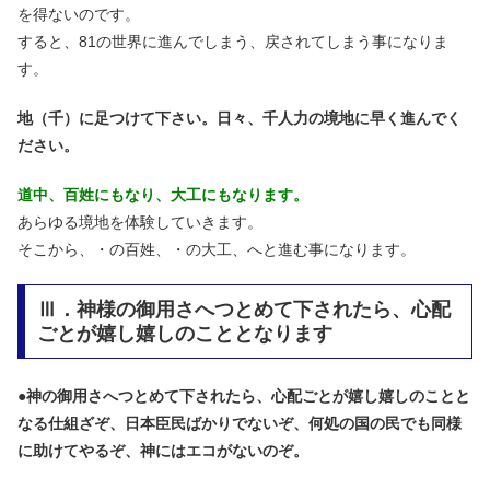
を得ないのです。
すると、81の世界に進んでしまう、戻されてしまう事になりま
す。
地（千）に足つけて下さい。日々、千人力の境地に早く進んでく
ださい。
道中、百姓にもなり、大工にもなります。
あらゆる境地を体験していきます。
そこから、・の百姓、・の大工、へと進む事になります。
Ⅲ．神様の御用さへつとめて下されたら、心配
ごとが嬉し嬉しのこととなります
●
神の御用さへつとめて下されたら、心配ごとが嬉し嬉しのことと
なる仕組ざぞ、日本臣民ばかりでないぞ、何処の国の民でも同様
に助けてやるぞ、神にはエコがないのぞ。