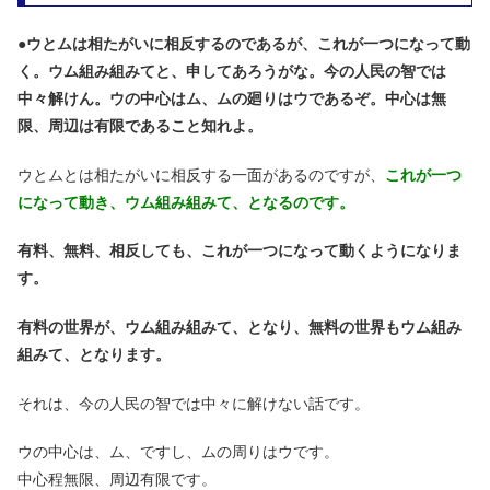
●
ウとムは相たがいに相反するのであるが、これが一つになって動
く。ウム組み組みてと、申してあろうがな。今の人民の智では
中々解けん。ウの中心はム、ムの廻りはウであるぞ。中心は無
限、周辺は有限であること知れよ。
ウとムとは相たがいに相反する一面があるのですが、
これが一つ
になって動き、ウム組み組みて、となるのです。
有料、無料、相反しても、これが一つになって動くようになりま
す。
有料の世界が、ウム組み組みて、となり、無料の世界もウム組み
組みて、となります。
それは、今の人民の智では中々に解けない話です。
ウの中心は、ム、ですし、ムの周りはウです。
中心程無限、周辺有限です。