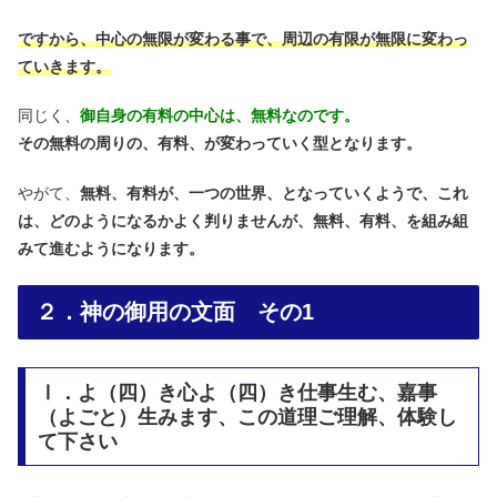
ですから、中心の無限が変わる事で、周辺の有限が無限に変わっ
ていきます。
同じく、
御自身の有料の中心は、無料なのです。
その無料の周りの、有料、が変わっていく型となります。
やがて、
無料、有料が、一つの世界、となっていくようで、これ
は、どのようになるかよく判りませんが、無料、有料、を組み組
みて進むようになります。
２．神の御用の文面 その1
Ⅰ．よ（四）き心よ（四）き仕事生む、嘉事
（よごと）生みます、この道理ご理解、体験し
て下さい