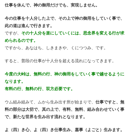
仕事を休んで、神の御用だけでも、実現しません。
今の仕事を十人分した上で、その上で神の御用をしていく事で、
此の道は進んで行きます。
ですが、
その十人分を楽にしていくには、思念界を変える行が求
められるのです。
ですから、あなはち、しきまきや、くにつつみ、です。
すると、普段の仕事が十人分を超える流れになってきます。
今度の大峠は、無料の行、神の御用をしていく事で越せるように
なります。
有料の行、無料の行、双方必要です。
ウム組み組みて、ムから生み出す所が始まりで、
仕事ですと、無
料の部分は大切で、其の上で、有料、無料、組み合わせていく事
で、新たな世界を生み出す流れとなります。
よ（四）き心、よ（四）き仕事生み、嘉事（よごと）生みます。