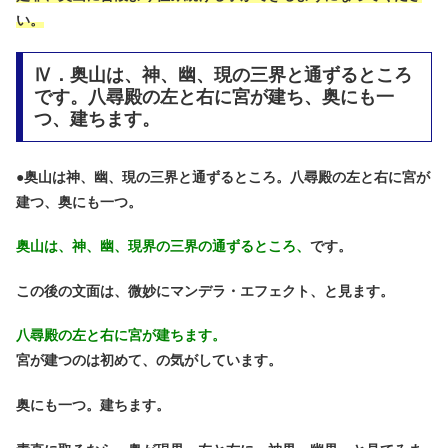
い。
Ⅳ．奥山は、神、幽、現の三界と通ずるところ
です。八尋殿の左と右に宮が建ち、奥にも一
つ、建ちます。
●
奥山は神、幽、現の三界と通ずるところ。八尋殿の左と右に宮が
建つ、奥にも一つ。
奥山は、神、幽、現界の三界の通ずるところ、
です。
この後の文面は、微妙にマンデラ・エフェクト、と見ます。
八尋殿の左と右に宮が建ちます。
宮が建つのは初めて、の気がしています。
奥にも一つ。建ちます。