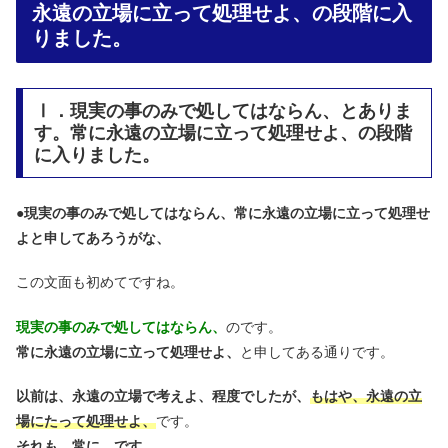
永遠の立場に立って処理せよ、の段階に入
りました。
Ⅰ．現実の事のみで処してはならん、とありま
す。常に永遠の立場に立って処理せよ、の段階
に入りました。
●
現実の事のみで処してはならん、常に永遠の立場に立って処理せ
よと申してあろうがな、
この文面も初めてですね。
現実の事のみで処してはならん、
のです。
常に永遠の立場に立って処理せよ、
と申してある通りです。
以前は、永遠の立場で考えよ、程度でしたが、
もはや、永遠の立
場にたって処理せよ、
です。
それも、
常に、
です。