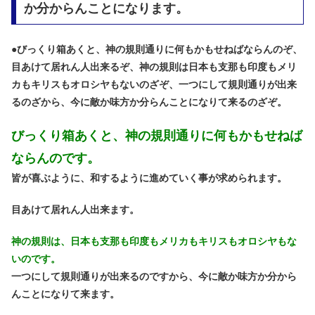
か分からんことになります。
●
びっくり箱あくと、神の規則通りに何もかもせねばならんのぞ、
目あけて居れん人出来るぞ、神の規則は日本も支那も印度もメリ
カもキリスもオロシヤもないのざぞ、一つにして規則通りが出来
るのざから、今に敵か味方か分らんことになりて来るのざぞ。
びっくり箱あくと、神の規則通りに何もかもせねば
ならんのです。
皆が喜ぶように、和するように進めていく事が求められます。
目あけて居れん人出来ます。
神の規則は、日本も支那も印度もメリカもキリスもオロシヤもな
いのです。
一つにして規則通りが出来るのですから、今に敵か味方か分から
んことになりて来ます。