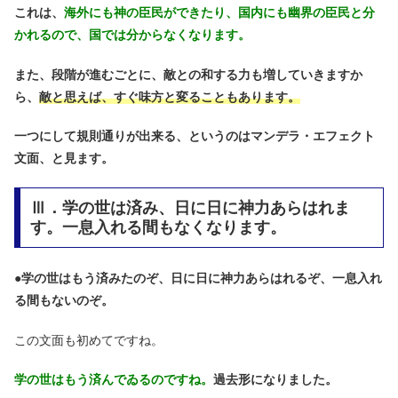
これは、
海外にも神の臣民ができたり、国内にも幽界の臣民と分
かれるので、国では分からなくなります。
また、段階が進むごとに、敵との和する力も増していきますか
ら、
敵と思えば、すぐ味方と変ることもあります。
一つにして規則通りが出来る、というのはマンデラ・エフェクト
文面、と見ます。
Ⅲ．学の世は済み、日に日に神力あらはれま
す。一息入れる間もなくなります。
●
学の世はもう済みたのぞ、日に日に神力あらはれるぞ、一息入れ
る間もないのぞ。
この文面も初めてですね。
学の世はもう済んでゐるのですね。
過去形になりました。