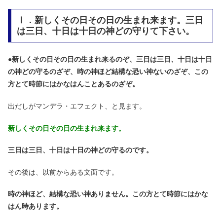
Ⅰ．新しくその日その日の生まれ来ます。三日
は三日、十日は十日の神どの守りて下さい。
●
新しくその日その日の生まれ来るのぞ、三日は三日、十日は十日
の神どの守るのざぞ、時の神ほど結構な恐い神ないのざぞ、この
方とて時節にはかなはんことあるのざぞ。
出だしがマンデラ・エフェクト、と見ます。
新しくその日その日の生まれ来ます。
三日は三日、十日は十日の神どの守るのです。
その後は、以前からある文面です。
時の神ほど、結構な恐い神ありません。この方とて時節にはかな
はん時あります。