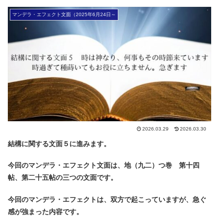
マンデラ・エフェクト文面（2025年6月24日～
2026.03.29
2026.03.30
結構に関する文面５に進みます。
今回のマンデラ・エフェクト文面は、地（九二）つ巻 第十四
帖、第二十五帖の三つの文面です。
今回のマンデラ・エフェクトは、双方で起こっていますが、急ぐ
感が強まった内容です。