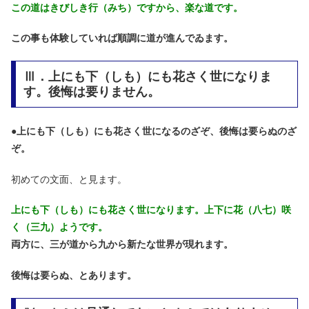
この道はきびしき行（みち）ですから、楽な道です。
この事も体験していれば順調に道が進んでゐます。
Ⅲ．上にも下（しも）にも花さく世になりま
す。後悔は要りません。
●
上にも下（しも）にも花さく世になるのざぞ、後悔は要らぬのざ
ぞ。
初めての文面、と見ます。
上にも下（しも）にも花さく世になります。上下に花（八七）咲
く（三九）ようです。
両方に、三が道から九から新たな世界が現れます。
後悔は要らぬ、とあります。