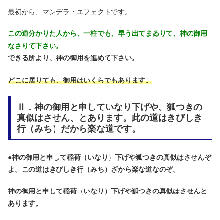
最初から、マンデラ・エフェクトです。
この道分かりた人から、一柱でも、早う出てまゐりて、神の御用
なさりて下さい。
できる所より、神の御用を進めて下さい。
どこに居りても、御用はいくらでもあります。
Ⅱ．神の御用と申していなり下げや、狐つきの
真似はさせん、とあります。此の道はきびしき
行（みち）だから楽な道です。
●
神の御用と申して稲荷（いなり）下げや狐つきの真似はさせんぞ
よ。この道はきびしき行（みち）ざから楽な道なのぞ。
神の御用と申して稲荷（いなり）下げや狐つきの真似はさせんと
あります。