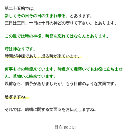
第二十五帖では、
新しくその日その日の生まれ来る、
とあります。
三日は三日、十日は十日の神どの守りて下さい。とあります。
この世では時の神様、時節を忘れてはならんとあります。
時は神なりです。
時間が神様であり、成る時が来ています。
何事もその時節来ています。時過ぎて種蒔いてもお役に立ちませ
ん。草物いふ時来ています。
以前なら、猶予がありましたが、もう目前のような文面です。
急ぎますね。
それでは、結構に関する文面５をお伝えしますね。
目次