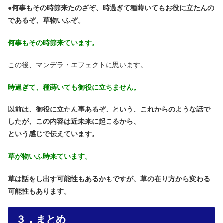
●
何事もその時節来たのざぞ、時過ぎて種蒔いてもお役に立たんの
であるぞ、草物いふぞ。
何事もその時節来ています。
この後、マンデラ・エフェクトに思います。
時過ぎて、種蒔いても御役に立ちません。
以前は、御役に立たん事あるぞ、
という、これからのような話で
したが、この内容は近未来に起こるから、
という感じで伝えています。
草が物いふ時来ています。
草は話をし出す可能性もあるかもですが、草の在り方から変わる
可能性もあります。
３．まとめ