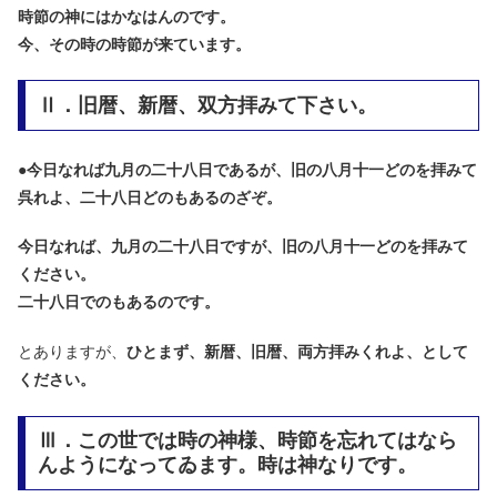
時節の神にはかなはんのです。
今、その時の時節が来ています。
Ⅱ．旧暦、新暦、双方拝みて下さい。
●
今日なれば九月の二十八日であるが、旧の八月十一どのを拝みて
呉れよ、二十八日どのもあるのざぞ。
今日なれば、九月の二十八日ですが、旧の八月十一どのを拝みて
ください。
二十八日でのもあるのです。
とありますが、
ひとまず、新暦、旧暦、両方拝みくれよ、として
ください。
Ⅲ．この世では時の神様、時節を忘れてはなら
んようになってゐます。時は神なりです。