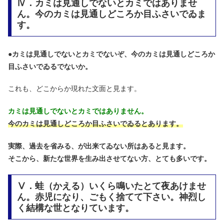
Ⅳ．カミは見通しでないとカミではありませ
ん。今のカミは見通しどころか目ふさいでゐま
す。
●
カミは見通しでないとカミでないぞ、今のカミは見通しどころか
目ふさいでゐるでないか。
これも、どこからか現れた文面と見ます。
カミは見通しでないとカミではありません。
今のカミは見通しどころか目ふさいでゐるとあります。
実際、過去を省みる、が出来てゐない所はあると見ます。
そこから、新たな世界を生み出させてない方、とても多いです。
Ⅴ．蛙（かえる）いくら鳴いたとて夜あけませ
ん。赤児になり、ごもく捨てて下さい。神烈し
く結構な世となりています。