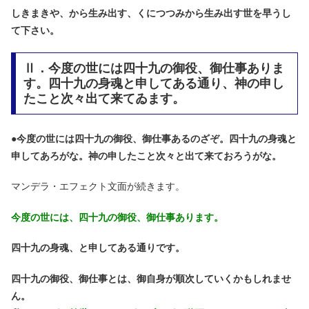
しきまきや、から生み出す、くにつつみから生み出す世を早うし
て下さい。
Ⅱ．今度の世には四十九の御役、御仕事ありま
す。四十九の身魂と申してある通り、神の申し
たこと次々出て来てゐます。
●
今度の世には四十九の御役、御仕事あるのざぞ。四十九の身魂と
申してあろがな。神の申したこと次々と出て来ておろうがな。
マンデラ・エフェクト文面が続きます。
今度の世には、四十九の御役、御仕事あります。
四十九の身魂、と申してある通りです。
四十九の御役、御仕事とは、御自身が順次していくかもしれませ
ん。