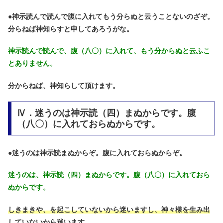
●
神示読んで読んで腹に入れてもう分らぬと云うことないのざぞ。
分らねば神知らすと申してあろうがな。
神示読んで読んで、腹（八〇）に入れて、もう分からぬと云ふこ
とありません。
分からねば、神知らして頂けます。
Ⅳ．迷うのは神示読（四）まぬからです。腹
（八〇）に入れておらぬからです。
●
迷うのは神示読まぬからぞ。腹に入れておらぬからぞ。
迷うのは、神示読（四）まぬからです。腹（八〇）に入れておら
ぬからです。
しきまきや、を起こしていないから迷いますし、神々様を生み出
していないから迷います。