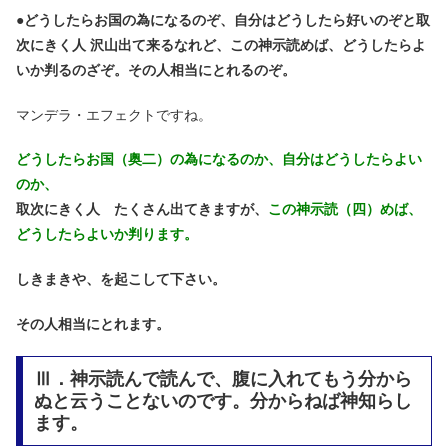
●
どうしたらお国の為になるのぞ、自分はどうしたら好いのぞと取
次にきく人 沢山出て来るなれど、この神示読めば、どうしたらよ
いか判るのざぞ。その人相当にとれるのぞ。
マンデラ・エフェクトですね。
どうしたらお国（奥二）の為になるのか、自分はどうしたらよい
のか、
取次にきく人 たくさん出てきますが、
この神示読（四）めば、
どうしたらよいか判ります。
しきまきや、を起こして下さい。
その人相当にとれます。
Ⅲ．神示読んで読んで、腹に入れてもう分から
ぬと云うことないのです。分からねば神知らし
ます。