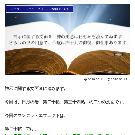
マンデラ・エフェクト文面（2025年6月24日～
2026.05.11
2026.05.12
神示に関する文面８に進みます。
今回は、日月の巻 第二十帖、第三十四帖、の二つの文面です。
今回のマンデラ・エフェクトは、
第二十帖、では、