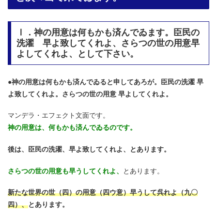
Ⅰ．神の用意は何もかも済んでゐます。臣民の
洗濯 早よ致してくれよ、さらつの世の用意早
よしてくれよ、として下さい。
●
神の用意は何もかも済んでゐると申してあろが。臣民の洗濯 早
よ致してくれよ。さらつの世の用意 早よしてくれよ。
マンデラ・エフェクト文面です。
神の用意は、何もかも済んでゐるのです。
後は、臣民の洗濯、早よ致してくれよ、とあります。
さらつの世の用意も早うしてくれよ、
とあります。
新たな世界の世（四）の用意（四ウ意）早うして呉れよ（九〇
四）、
とあります。