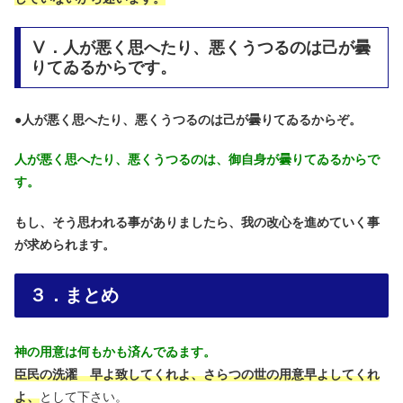
Ⅴ．人が悪く思へたり、悪くうつるのは己が曇
りてゐるからです。
●
人が悪く思へたり、悪くうつるのは己が曇りてゐるからぞ。
人が悪く思へたり、悪くうつるのは、御自身が曇りてゐるからで
す。
もし、そう思われる事がありましたら、我の改心を進めていく事
が求められます。
３．まとめ
神の用意は何もかも済んでゐます。
臣民の洗濯 早よ致してくれよ、さらつの世の用意早よしてくれ
よ、
として下さい。