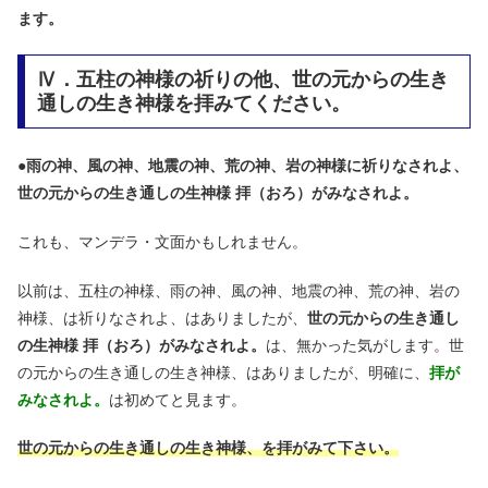
ます。
Ⅳ．五柱の神様の祈りの他、世の元からの生き
通しの生き神様を拝みてください。
●
雨の神、風の神、地震の神、荒の神、岩の神様に祈りなされよ、
世の元からの生き通しの生神様 拝（おろ）がみなされよ。
これも、マンデラ・文面かもしれません。
以前は、五柱の神様、雨の神、風の神、地震の神、荒の神、岩の
神様、は祈りなされよ、はありましたが、
世の元からの生き通し
の生神様 拝（おろ）がみなされよ。
は、無かった気がします。世
の元からの生き通しの生き神様、はありましたが、明確に、
拝が
みなされよ。
は初めてと見ます。
世の元からの生き通しの生き神様、を拝がみて下さい。