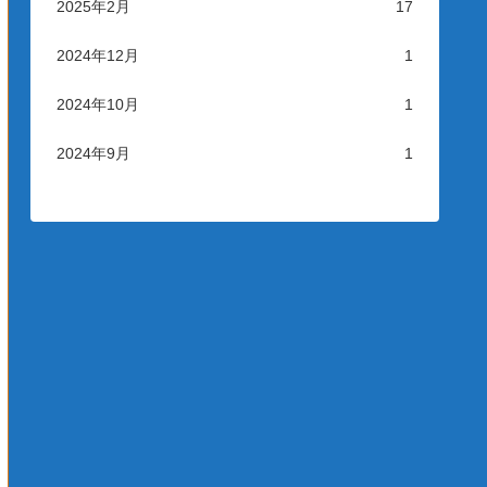
2025年2月
17
2024年12月
1
2024年10月
1
2024年9月
1