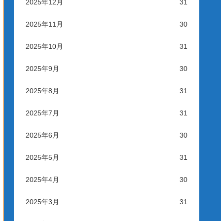
2025年12月
31
2025年11月
30
2025年10月
31
2025年9月
30
2025年8月
31
2025年7月
31
2025年6月
30
2025年5月
31
2025年4月
30
2025年3月
31