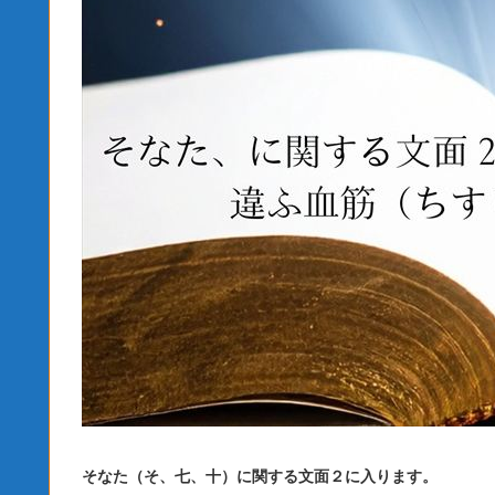
そなた（そ、七、十）に関する文面２に入ります。