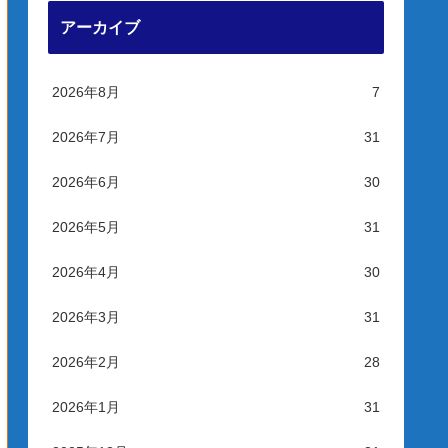
アーカイブ
2026年8月
7
2026年7月
31
2026年6月
30
2026年5月
31
2026年4月
30
2026年3月
31
2026年2月
28
2026年1月
31