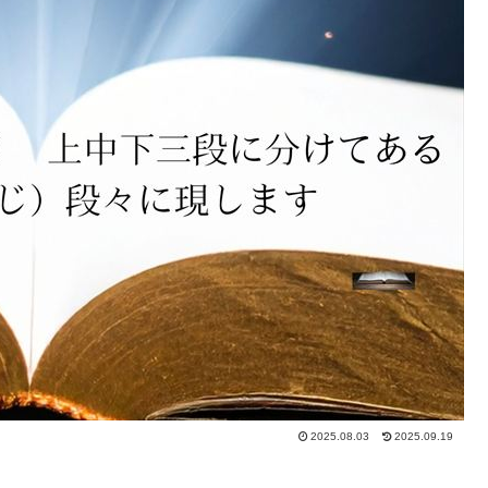
2025.08.03
2025.09.19