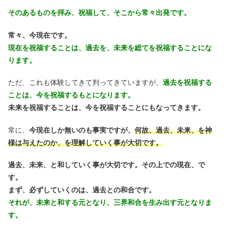
そのあるものを拝み、祝福して、そこから常々出発です。
常々、今現在です。
現在を祝福することは、過去を、未来を総てを祝福することにな
ります。
ただ、これも体験してきて判ってきていますが、
過去を祝福する
ことは、今を祝福するもとになります。
未来を祝福することは、今を祝福することにもなってきます。
常に、
今現在しか無いのも事実ですが、
何故、過去、未来、を神
様は与えたのか、を理解していく事が大切です。
過去、未来、と和していく事が大切です。その上での現在、で
す。
まず、必ずしていくのは、過去との和合です。
それが、未来と和する元となり、三界和合を生み出す元となりま
す。