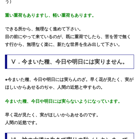
う）
重い重荷もありますし、軽い重荷もあります。
できる所から、無理なく進めて下さい。
目の前にやって来ているのが、既に重荷でしたら、苦を苦で無く
す行から、無理なく楽に、新たな世界を生み出して下さい。
Ⅴ．今まいた種、今日や明日には実りません。
●
今まいた種、今日や明日には実らんのざ。早く花が見たく、実が
ほしいからあせるのぢゃ、人間の近慾と申すもの。
今まいた種、今日や明日には実らないようになっています。
早く花が見たく、実がほしいからあせるのです。
人間の近慾です。