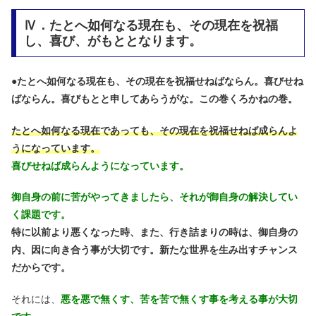
Ⅳ．たとへ如何なる現在も、その現在を祝福
し、喜び、がもととなります。
●
たとへ如何なる現在も、その現在を祝福せねばならん。喜びせね
ばならん。喜びもとと申してあらうがな。この巻くろかねの巻。
たとへ如何なる現在であっても、その現在を祝福せねば成らんよ
うになっています。
喜びせねば成らんようになっています。
御自身の前に苦がやってきましたら、それが御自身の解決してい
く課題です。
特に以前より悪くなった時、また、行き詰まりの時は、御自身の
内、因に向き合う事が大切です。新たな世界を生み出すチャンス
だからです。
それには、
悪を悪で無くす、苦を苦で無くす事を考える事が大切