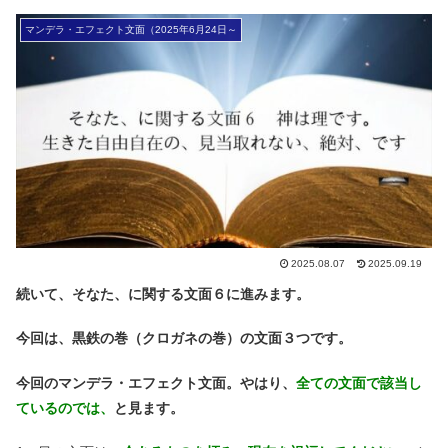
マンデラ・エフェクト文面（2025年6月24日～
2025.08.07
2025.09.19
続いて、そなた、に関する文面６に進みます。
今回は、黒鉄の巻（クロガネの巻）の文面３つです。
今回のマンデラ・エフェクト文面。やはり、
全ての文面で該当し
ているのでは、
と見ます。