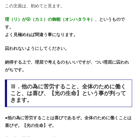
この文面は、初めてと見ます。
理（リ）が⦿（カミ）の御能（オンハタラキ）、
というもので
す。
よく見極めねば間違う事になります。
囚われないようにしてください。
納得する上で、理屈で考えるのもいいですが、つい理屈に囚われ
がちです。
Ⅲ．他の為に苦労すること、全体のために働く
こと、は喜び、【光の生命】という事が判って
きます。
●
他の為に苦労することは喜びであるぞ。全体のために働くことは
喜びぞ。【光の生命】ぞ。