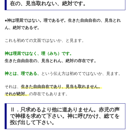
在の、見当取れない、絶対です。
●
神は理屈ではない。理であるぞ。生きた自由自在の、見当とれ
ん、絶対であるぞ。
これも初めての文面ではないか、と見ます。
神は理屈ではなく、理（みち）です。
生きた自由自在の、見当とれん、絶対の存在です。
神とは、理である、
という伝え方は初めてではないか、見ます。
それは、
生きた自由自在であり、見当も取れません。
それが絶対、
の存在でもあります。
Ⅱ．只求めるより他に道ありません。赤児の声
で神様を求めて下さい。神に呼びかけ、総てを
投げ出して下さい。