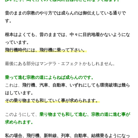
昔のままの宗教のやり方では成らんのは御伝えしている通りで
す。
根本はよくても、昔のままでは、中々に目的地着かないようにな
っています。
飛行機時代には、飛行機に乗って下さい。
最後にある部分はマンデラ・エフェクトかもしれません。
乗って進む宗教の道によらねば成らんのです。
これは、
飛行機、汽車、自動車、いずれにしても環境破壊は幾ら
はしています。
その乗り物までも和していく事が求められます。
このようにして、
乗り物までも和して進む、宗教の道に進む事が
求められます。
私の場合、飛行機、新幹線、列車、自動車、結構乗るようになっ