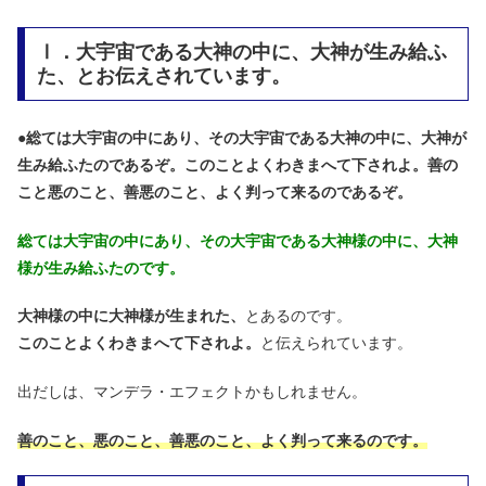
Ⅰ．大宇宙である大神の中に、大神が生み給ふ
た、とお伝えされています。
●
総ては大宇宙の中にあり、その大宇宙である大神の中に、大神が
生み給ふたのであるぞ。このことよくわきまへて下されよ。善の
こと悪のこと、善悪のこと、よく判って来るのであるぞ。
総ては大宇宙の中にあり、その大宇宙である大神様の中に、大神
様が生み給ふたのです。
大神様の中に大神様が生まれた、
とあるのです。
このことよくわきまへて下されよ。
と伝えられています。
出だしは、マンデラ・エフェクトかもしれません。
善のこと、悪のこと、善悪のこと、よく判って来るのです。