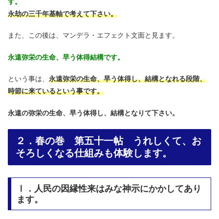
す。
永劫の三千年基軸で考えて下さい。
また、この後は、マンデラ・エフェクト文面と見ます。
永遠弥栄の生命、早う体得結構です。
という事は、
永遠弥栄の生命、早う体得し、結構となれる段階、
時節に来ているという事です。
永遠の弥栄の生命、早う体得し、結構となりて下さい。
２．春の巻 第五十一帖 うれしくて、お
そろしくなる仕組みも体験します。
Ⅰ．人民の因縁性来はみな神示にかかしてあり
ます。