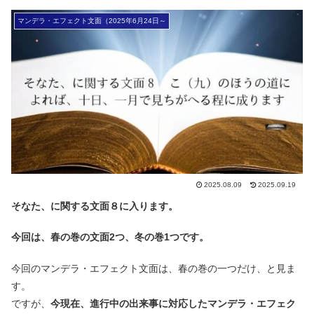
マンデラ・エフェクト文面（2025年6月24日～
2025.08.09
2025.09.19
そなた、に関する文面８に入ります。
今回は、春の巻の文面2つ、冬の巻1つです。
今回のマンデラ・エフェクト文面は、春の巻の一つだけ、と見ま
す。
ですが、
今現在、進行中の出来事に対応したマンデラ・エフェク