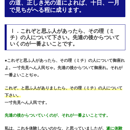
の道、正しき光の道によれば、十日、一月
で見ちがへる程に成ります。
Ⅰ．これぞと思ふ人があったら、その理（ミ
チ）の人について下さい。先達の後からついて
いくのが一番よいことです。
●
これぞと思ふ人があったら、その理（ミチ）の人について御座れ
よ。一寸先見へん人民ぢゃ。先達の後からついて御座れ。それが
一番よいことぢゃ。
これぞ、と思ふ人がありましたら、その理（ミチ）の人について
下さい。
一寸先見へん人民です。
先達の後からついていくのが、それが一番よいことです。
私は、これを体験しないのかな、と思っていましたが、
遂に体験