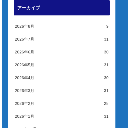
アーカイブ
2026年8月
9
2026年7月
31
2026年6月
30
2026年5月
31
2026年4月
30
2026年3月
31
2026年2月
28
2026年1月
31