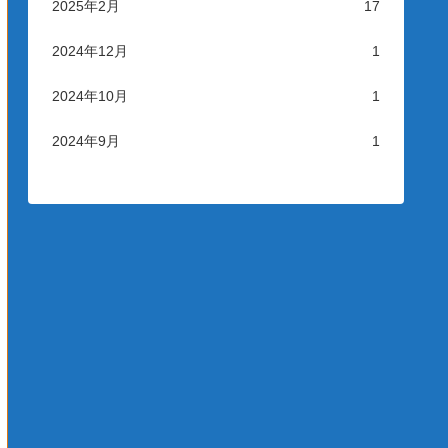
2025年2月
17
2024年12月
1
2024年10月
1
2024年9月
1