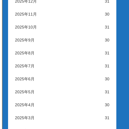
2025年12月
31
2025年11月
30
2025年10月
31
2025年9月
30
2025年8月
31
2025年7月
31
2025年6月
30
2025年5月
31
2025年4月
30
2025年3月
31