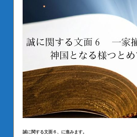
誠に関する文面６、に進みます。