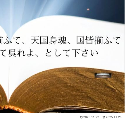
2025.11.22
2025.11.23