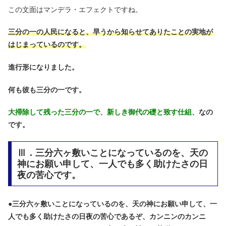
この文面はマンデラ・エフェクトですね。
三分の一の人民になると、早うから知らせてありたことの実地が
はじまっているのです。
進行形になりました。
何も彼も三分の一です。
大掃除して残った三分の一で、新しき御代の礎と致す仕組、
なの
です。
Ⅲ．三分六ヶ敷いことになっているのを、天の
神にお願い申して、一人でも多く助けたさの日
夜の苦心です。
●
三分六ヶ敷いことになっているのを、天の神にお願い申して、一
人でも多く助けたさの日夜の苦心であるぞ、カンニンのカンニ