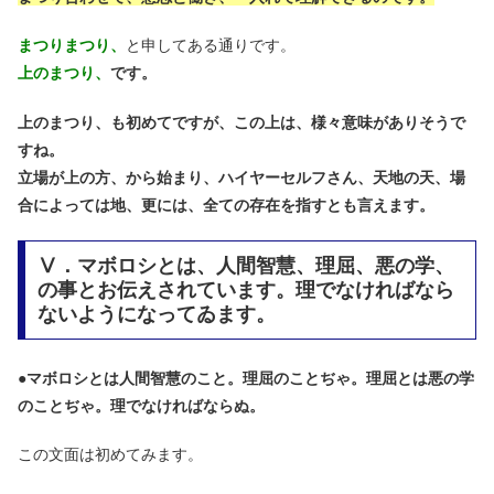
まつりまつり、
と申してある通りです。
上のまつり、
です。
上のまつり、も初めてですが、この上は、様々意味がありそうで
すね。
立場が上の方、から始まり、ハイヤーセルフさん、天地の天、場
合によっては地、
更には、全ての存在を指すとも言えます。
Ⅴ．マボロシとは、人間智慧、理屈、悪の学、
の事とお伝えされています。理でなければなら
ないようになってゐます。
●
マボロシとは人間智慧のこと。理屈のことぢゃ。理屈とは悪の学
のことぢゃ。理でなければならぬ。
この文面は初めてみます。