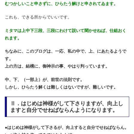
むつかしいこと申さずに、ひらたう解けと申されてゐます。
これも、できる所からでいいです。
ミタマは上中下三段、三段にわけて説いて聞かせねば、仕組おく
れます。
ちなみに、このブログは、一応、私の中で、上、にあたるようで
す。
上の方は、結構に、御神示の事、やはり判っています。
中、下、（一部上）が、前世の法則です。
しかし、ひらたう解くは難しくはないですが、難しいです。
Ⅱ．はじめは神様がして下さりますが、向上し
ますと自分でせねばならんようになります。
●
はじめは神様がして下さるが、向上すると自分でせねばならん。