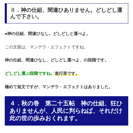
Ⅱ．神の仕組、間違ひありません。どしどし運
んで下さい。
●
神の仕組、間違ひなし。どしどしと運べよ。
この文面は、マンデラ・エフェクトですね。
神の仕組、間違ひなし、どしどし運べよ、の段階です。
どしどし運ぶ段階ですね。
進行形です。
極めて短文ですが、マンデラ・エフェクトはありました。
４．秋の巻 第二十五帖 神の仕組、狂ひ
ありませんが、人民に判らねば、それだけ
此の世の歩みおくれます。