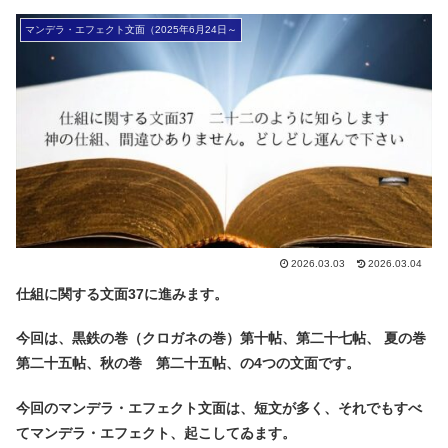
マンデラ・エフェクト文面（2025年6月24日～
2026.03.03
2026.03.04
仕組に関する文面37に進みます。
今回は、黒鉄の巻（クロガネの巻）第十帖、第二十七帖、 夏の巻
第二十五帖、秋の巻 第二十五帖、
の4つの文面です。
今回のマンデラ・エフェクト文面は、短文が多く、それでもすべ
てマンデラ・エフェクト、起こしてゐます。