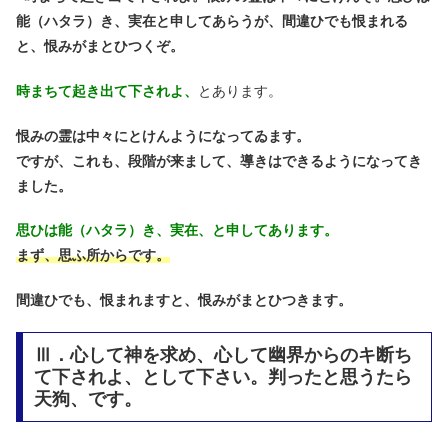
能（ハタラ）き、実在と申してあらうが、間違ひでも恨まれる
と、恨みがまとひつくぞ。
時まちて起き出て下されよ、
とあります。
恨みの霊は中々にとけんようになってゐます。
ですが、これも、段階が来まして、導きはできるようになってき
ました。
思ひは能（ハタラ）き、実在、と申してあります。
まず、思ふ所からです。
間違ひでも、恨まれますと、恨みがまとひつきます。
Ⅲ．心して神を求め、心して幽界からのキ断ち
て下されよ、として下さい。判ったと思うたら
天狗、です。