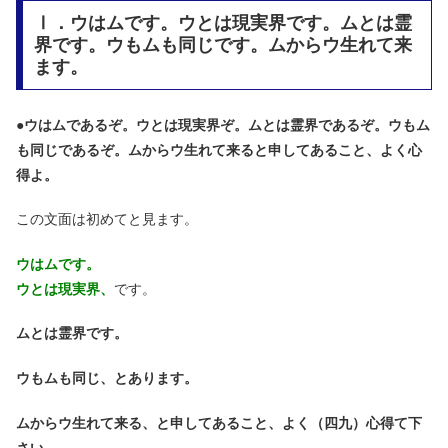
Ⅰ．ウはムです。ウとは現実界です。ムとは霊
界です。ウもムも同じです。ムからウ生れて来
ます。
●
ウはムであるぞ。ウとは現実界ぞ。ムとは霊界であるぞ。ウもム
も同じであるぞ。ムからウ生れて来ると申してあること、よく心
得よ。
この文面は初めてと見ます。
ウはムです。
ウとは現実界、
です。
ムとは霊界です。
ウもムも同じ、とあります。
ムからウ生れて来る、と申してあること、よく（四九）心得て下
さい。