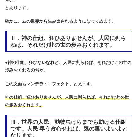
とあります。
確かに、ムの世界から生み出されるようになってゐます。
Ⅱ．神の仕組、狂ひありませんが、人民に判ら
ねば、それだけ此の世の歩みおくれます。
●
神の仕組、狂ひないなれど、人民に判らねば、それだけこの世の
歩みおくれるのぢゃ。
この文面もマンデラ・エフェクト、
と見ます。
神の仕組、狂ひありませんが、人民に判らねば、それだけ此の世
の歩みおくれます。
Ⅲ．世界の人民、動物虫けらまでも助ける仕組
です。人民 早う改心せねば、気の毒いよいよと
なります。