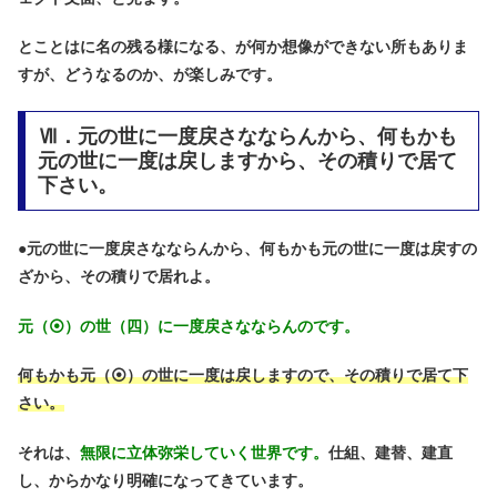
とことはに名の残る様になる、が何か想像ができない所もありま
すが、どうなるのか、が楽しみです。
Ⅶ．元の世に一度戻さなならんから、何もかも
元の世に一度は戻しますから、その積りで居て
下さい。
●
元の世に一度戻さなならんから、何もかも元の世に一度は戻すの
ざから、その積りで居れよ。
元（⦿）の世（四）に一度戻さなならんのです。
何もかも元（⦿）の世に一度は戻しますので、その積りで居て下
さい。
それは、
無限に立体弥栄していく世界です。
仕組、建替、建直
し、からかなり明確になってきています。