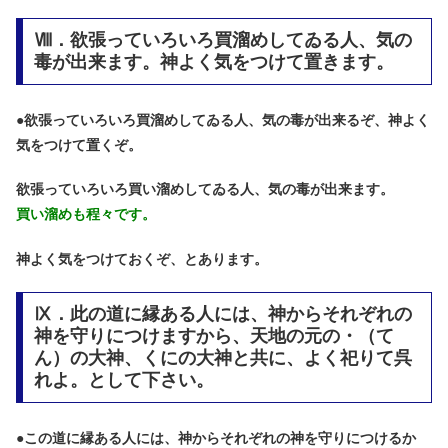
Ⅷ．欲張っていろいろ買溜めしてゐる人、気の
毒が出来ます。神よく気をつけて置きます。
●
欲張っていろいろ買溜めしてゐる人、気の毒が出来るぞ、神よく
気をつけて置くぞ。
欲張っていろいろ買い溜めしてゐる人、気の毒が出来ます。
買い溜めも程々です。
神よく気をつけておくぞ、とあります。
Ⅸ．此の道に縁ある人には、神からそれぞれの
神を守りにつけますから、天地の元の・（て
ん）の大神、くにの大神と共に、よく祀りて呉
れよ。として下さい。
●
この道に縁ある人には、神からそれぞれの神を守りにつけるか