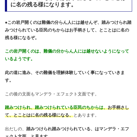
に名の残る様になります。
●
この岩戸開くのは難儀の分らん人には越せんぞ、踏みつけられ踏
みつけられている臣民のちからはお手柄さして、とことはに名の
残る様になるぞ。
この岩戸開くのは、難儀の分からん人には越せないようになって
いるようです。
此の道に進み、その難儀を理解体験していく事になっていきま
す。
この後の文面もマンデラ・エフェクト文面です。
踏みつけられ、踏みつけられている臣民のちからは、
お手柄さし
て、とことはに名の残る様になる、
とあります。
出だしの、
踏みつけられ踏みつけられている、はマンデラ・エフ
ェクト文面、と見ます。