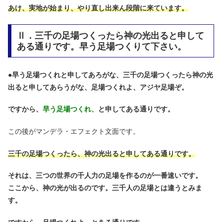
あけ、実地が始まり、やり直し出来ん段階に来ています。
Ⅱ．三千の足場つくったら神の光出ると申して
ある通りです。早う足場つくりて下さい。
●
早う足場つくれと申してあろがな、三千の足場つくったら神の光
出ると申してあらうがな、足場つくれよ、アジヤ足場ぞ。
ですから、
早う足場つくれ、
と申してある通りです。
この後がマンデラ・エフェクト文面です。
三千の足場つくったら、神の光出ると申してある通りです。
それは、三つの世界の千人力の足場を作るのが一番速いです。
ここから、神の光が出るのです。三千人の足場とは違うとみま
す。