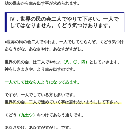
劫の過去から生み出す事が求められます。
Ⅳ．世界の民の会二人でやりて下さい。一人で
してはなりません。くどう気つけあります。
●
世界の民の会二人でやれよ、一人でしてならんぞ、くどう気つけ
あらうがな。あなさやけ、あなすがすがし。
世界の民の会、は二人でやれよ
（八、〇、四）
としていきます。
神をしきまきや、より生み出すのです。
一人でしてはならんようになってゐます。
ですが、一人でしている方も多いです。
世界民の会、二人で進めていく事は忘れないようにして下さい。
くどう
（九土ウ）
キつけてあらう通りです。
あなさやけ、あなすがすがし、です。