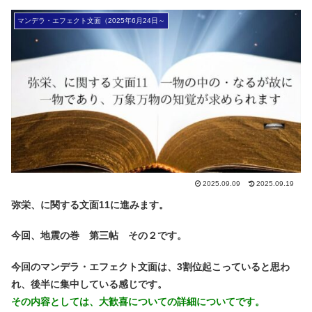
マンデラ・エフェクト文面（2025年6月24日～
2025.09.09
2025.09.19
弥栄、に関する文面11に進みます。
今回、地震の巻 第三帖 その２です。
今回のマンデラ・エフェクト文面は、3割位起こっていると思わ
れ、後半に集中している感じです。
その内容としては、大歓喜についての詳細についてです。