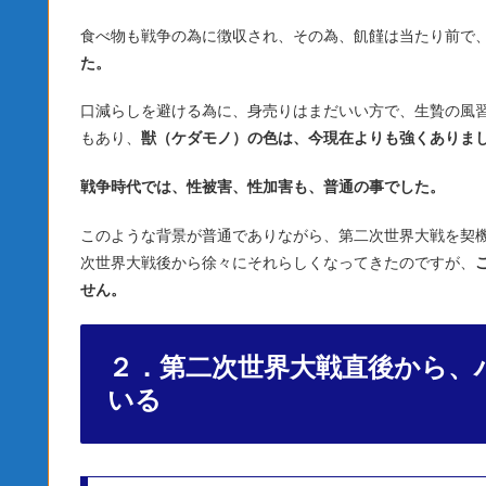
食べ物も戦争の為に徴収され、その為、飢饉は当たり前で
た。
口減らしを避ける為に、身売りはまだいい方で、生贄の風
もあり、
獣（ケダモノ）の色は、今現在よりも強くありま
戦争時代では、性被害、性加害も、普通の事でした。
このような背景が普通でありながら、第二次世界大戦を契
次世界大戦後から徐々にそれらしくなってきたのですが、
せん。
２．第二次世界大戦直後から、
いる