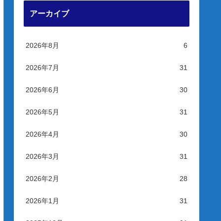
アーカイブ
2026年8月
6
2026年7月
31
2026年6月
30
2026年5月
31
2026年4月
30
2026年3月
31
2026年2月
28
2026年1月
31