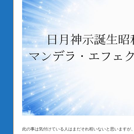
此の事は気付けている人はまだそれ程いないと思いますが