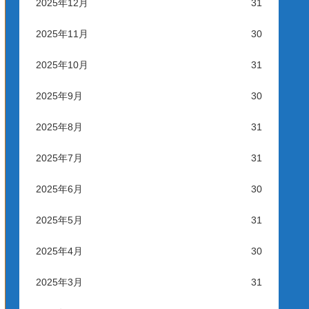
2025年12月
31
2025年11月
30
2025年10月
31
2025年9月
30
2025年8月
31
2025年7月
31
2025年6月
30
2025年5月
31
2025年4月
30
2025年3月
31