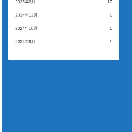
2025年2月
17
2024年12月
1
2024年10月
1
2024年9月
1