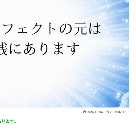
2024.12.04
2025.02.12
あります。