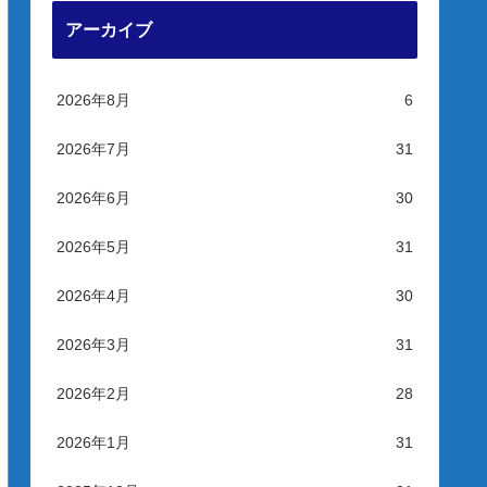
アーカイブ
2026年8月
6
2026年7月
31
2026年6月
30
2026年5月
31
2026年4月
30
2026年3月
31
2026年2月
28
2026年1月
31