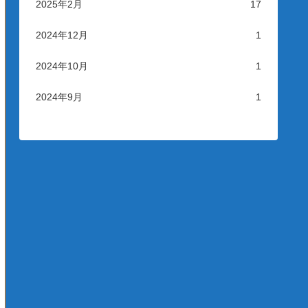
2025年2月
17
2024年12月
1
2024年10月
1
2024年9月
1