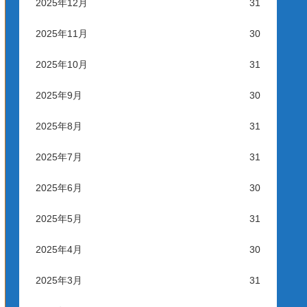
2025年12月
31
2025年11月
30
2025年10月
31
2025年9月
30
2025年8月
31
2025年7月
31
2025年6月
30
2025年5月
31
2025年4月
30
2025年3月
31