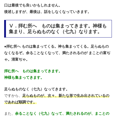
口は最後でも良いかもしれません。
後述しますが、最後は、話をしなくなっていきます。
Ⅴ．拝む所へ ものは集まってきます。神様も
集まり、足らぬものなく（七九）なります。
●
拝む所へ ものは集まってくる。神も集まってくる。足らぬもの
なくなるぞ。余ることなくなって、満たされるのが まことの富ぢ
ゃ。清富ぢゃ。
拝む所へ ものは集まってきます。
神様も集まってきます。
足らぬものなく（七九）なってきます。
ですから、
足らぬものが、次々、新たな形で生み出されているの
であれば順調です。
また、
余ることなく（七九）なって、満たされるのが、まことの