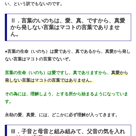
い、という訳でもないのです。
Ⅱ．言葉のいのちは、愛、真、ですから、真愛
から発しない言葉はマコトの言葉でありませ
ん。
●
言葉の生命（いのち）は愛であり、真であるから、真愛から発し
ない言葉はマコトの言葉でないぞ。
言葉の生命（いのち）は愛ですし、真でありますから、
真愛から
発しない言葉はマコトの言葉ではありません。
その為には、理解しよう、とする所から始まるようになっていま
す。
永劫の愛、真愛、には、どこかに必ず理解が入ってきます。
Ⅲ．子音と母音と組み組みて、父音の気を入れ