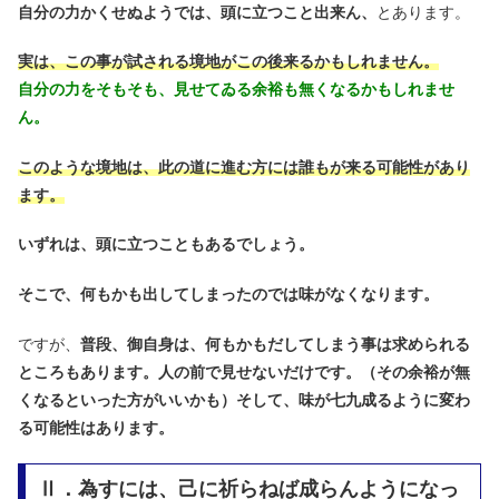
自分の力かくせぬようでは、頭に立つこと出来ん、
とあります。
実は、この事が試される境地がこの後来るかもしれません。
自分の力をそもそも、見せてゐる余裕も無くなるかもしれませ
ん。
このような境地は、此の道に進む方には誰もが来る可能性があり
ます。
いずれは、頭に立つこともあるでしょう。
そこで、何もかも出してしまったのでは味がなくなります。
ですが、
普段、御自身は、何もかもだしてしまう事は求められる
ところもあります。人の前で見せないだけです。（その余裕が無
くなるといった方がいいかも）
そして、味が七九成るように変わ
る可能性はあります。
Ⅱ．為すには、己に祈らねば成らんようになっ