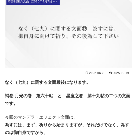
時節到来の文面（2025年4月7日～）
2025.06.23
2025.09.19
なく（七九）に関する文面最後になります。
補巻 月光の巻 第六十帖 と 星座之巻 第十九帖の二つの文面
です。
今回のマンデラ・エフェクト文面は、
為すには、まず、祈りから始まりますが、それだけでなく、為す
のは御自身ですから、