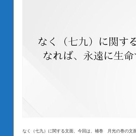
なく（七九）に関する文面、今回は、補巻 月光の巻の文面