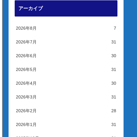
アーカイブ
2026年8月
7
2026年7月
31
2026年6月
30
2026年5月
31
2026年4月
30
2026年3月
31
2026年2月
28
2026年1月
31