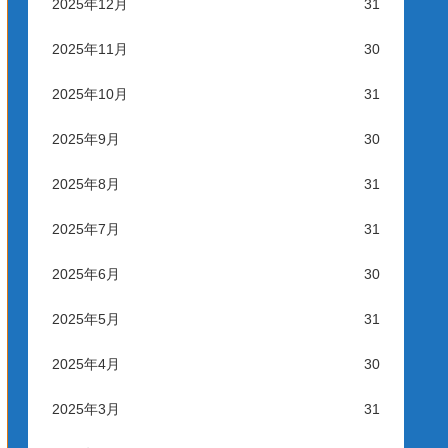
2025年12月
31
2025年11月
30
2025年10月
31
2025年9月
30
2025年8月
31
2025年7月
31
2025年6月
30
2025年5月
31
2025年4月
30
2025年3月
31