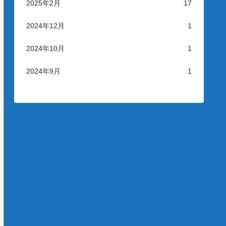
2025年2月
17
2024年12月
1
2024年10月
1
2024年9月
1