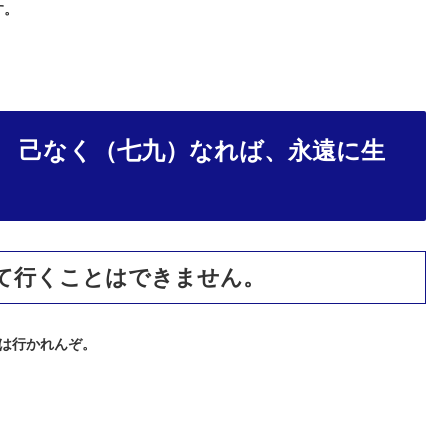
す。
帖 己なく（七九）なれば、永遠に生
て行くことはできません。
は行かれんぞ。