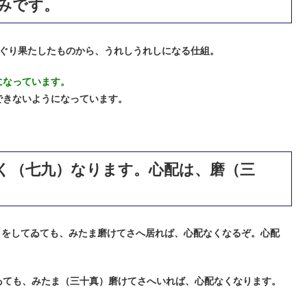
みです。
ぐり果たしたものから、うれしうれしになる仕組。
になっています。
できないようになっています。
く（七九）なります。心配は、磨（三
とをしてゐても、みたま磨けてさへ居れば、心配なくなるぞ。心配
ゐても、みたま（三十真）磨けてさへいれば、心配なくなります。