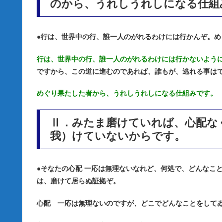
のから、うれしうれしになる仕組
●
行は、世界中の行、誰一人のがれるわけには行かんぞ。め
行は、世界中の行、誰一人のがれるわけには行かないよう
ですから、この道に進むのであれば、誰もが、逃れる事は
めぐり果たした者から、うれしうれしになる仕組みです。
Ⅱ．みたま磨けていれば、心配な
我）けていないからです。
●
そなたの心配 一応は無理ないなれど、何処で、どんなこ
は、磨けて居らぬ証拠ぞ。
心配 一応は無理ないのですが、どこでどんなことをして