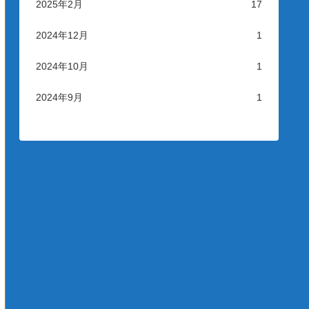
2025年2月
17
2024年12月
1
2024年10月
1
2024年9月
1