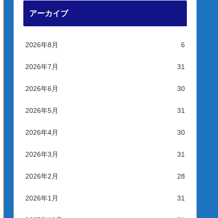
アーカイブ
2026年8月
6
2026年7月
31
2026年6月
30
2026年5月
31
2026年4月
30
2026年3月
31
2026年2月
28
2026年1月
31