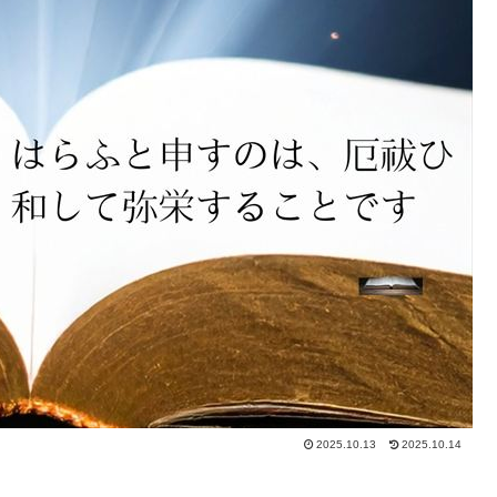
2025.10.13
2025.10.14