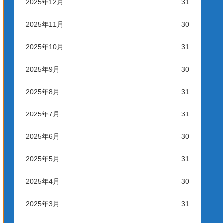
2025年12月
31
2025年11月
30
2025年10月
31
2025年9月
30
2025年8月
31
2025年7月
31
2025年6月
30
2025年5月
31
2025年4月
30
2025年3月
31