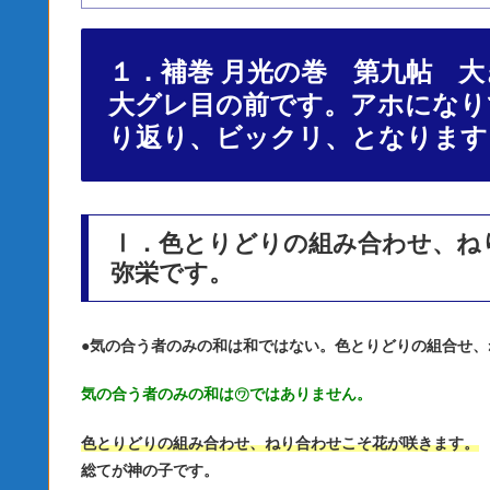
１．補巻 月光の巻 第九帖 
大グレ目の前です。アホになり
り返り、ビックリ、となります
Ⅰ．色とりどりの組み合わせ、ね
弥栄です。
●
気の合う者のみの和は和ではない。色とりどりの組合せ、
気の合う者のみの和は㋻ではありません。
色とりどりの組み合わせ、ねり合わせこそ花が咲きます。
総てが神の子です。