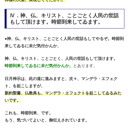
Ⅳ．神、仏、キリスト、ことごとく人民の世話
もして頂けます。時節到来してゐます。
●
神、仏、キリスト、ことごとく人民の世話もしてやるぞ。時節到
来してゐるに未だ気付かんか、
神、仏、キリスト、ことごとく、人民の世話もして頂けます。
時節到来してゐるに未だ気付かんか。
とあります。
日月神示は、此の道に進みますと、次々、マンデラ・エフェク
ト、を起こしますが、
新約聖書、仏教典も、マンデラ・エフェクトを起こしてゐるみた
いです。
これも、時節到来、です。
もう、気づいてよいと、御伝えされています。