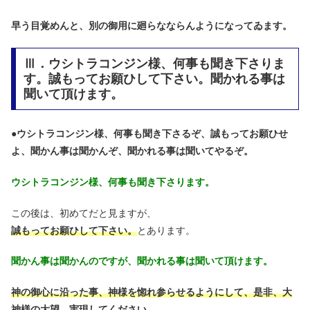
早う目覚めんと、別の御用に廻らなならんようになってゐます。
Ⅲ．ウシトラコンジン様、何事も聞き下さりま
す。誠もってお願ひして下さい。聞かれる事は
聞いて頂けます。
●
ウシトラコンジン様、何事も聞き下さるぞ、誠もってお願ひせ
よ、聞かん事は聞かんぞ、聞かれる事は聞いてやるぞ。
ウシトラコンジン様、何事も聞き下さります。
この後は、初めてだと見ますが、
誠もってお願ひして下さい。
とあります。
聞かん事は聞かんのですが、聞かれる事は聞いて頂けます。
神の御心に沿った事、神様を惚れ参らせるようにして、是非、大
神様の大望、実現してください。