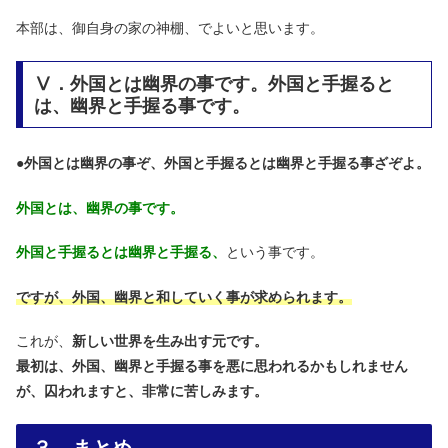
本部は、御自身の家の神棚、でよいと思います。
Ⅴ．外国とは幽界の事です。外国と手握ると
は、幽界と手握る事です。
●
外国とは幽界の事ぞ、外国と手握るとは幽界と手握る事ざぞよ。
外国とは、幽界の事です。
外国と手握るとは幽界と手握る、
という事です。
ですが、外国、幽界と和していく事が求められます。
これが、
新しい世界を生み出す元です。
最初は、外国、幽界と手握る事を悪に思われるかもしれません
が、囚われますと、非常に苦しみます。
３．まとめ