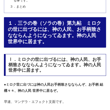
る事です。
３．まとめ
１．三ラの巻（ソラの巻）第九帖 ミロク
の世に出づるには、神の人民、お手柄致さ
なならんようになってゐます。神の人民
世界中に居ます。
Ⅰ．ミロクの世に出づるには、神の人民、お手
柄致さなならんようになってゐます。神の人民
世界中に居ます。
●
ミロク世に出づには神の人民お手柄致さなならんぞ、お手柄 結
構々々、神の人民 世界中に居るぞ。
早速、マンデラ・エフェクト文面です。