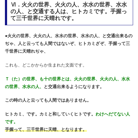
Ⅵ．火火の世界、火火の人、水水の世界、水水
の人、と交通する人は、ヒトカミです。手握っ
て三千世界に天晴れです。
●
火火の世界、火火の人、水水の世界、水水の人、と交通出来るの
ぢゃ、人と云っても人間ではないぞ、ヒトカミざぞ、手握って三
千世界に天晴れぢゃ、
これも、どこかからか生まれた文面です。
Ｔ（た）の世界、も十の世界とは、火火の世界、火火の人、水水
の世界、水水の人、
と交通出来るようになります。
この時の人と云っても人間ではありません。
ヒトカミ、です。カミと和していくヒトです。
わけへだてない人
です。
手握って、三千世界に天晴、となります。