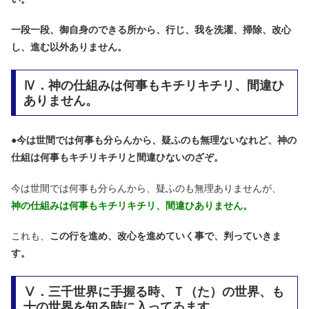
一段一段、御自身のできる所から、行じ、我を洗濯、掃除、改心
し、進む以外ありません。
Ⅳ．神の仕組みは何事もキチリキチリ、間違ひ
ありません。
●
今は世間では何事も分らんから、疑ふのも無理ないなれど、神の
仕組は何事もキチリキチリと間違ひないのざぞ。
今は世間では何事も分らんから、疑ふのも無理ありませんが、
神の仕組みは何事もキチリキチリ、間違ひありません。
これも、
この行を進め、改心を進めていく事で、判っていきま
す。
Ⅴ．三千世界に手握る時、Ｔ（た）の世界、も
十の世界を知る時に入ってゐます。