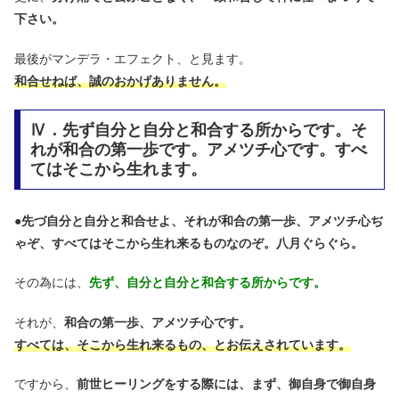
下さい。
最後がマンデラ・エフェクト、と見ます。
和合せねば、誠のおかげありません。
Ⅳ．先ず自分と自分と和合する所からです。そ
れが和合の第一歩です。アメツチ心です。すべ
てはそこから生れます。
●
先づ自分と自分と和合せよ、それが和合の第一歩、アメツチ心ぢ
ゃぞ、すべてはそこから生れ来るものなのぞ。八月ぐらぐら。
その為には、
先ず、自分と自分と和合する所からです。
それが、
和合の第一歩、アメツチ心です。
すべては、そこから生れ来るもの、とお伝えされています。
ですから、
前世ヒーリングをする際には、まず、御自身で御自身