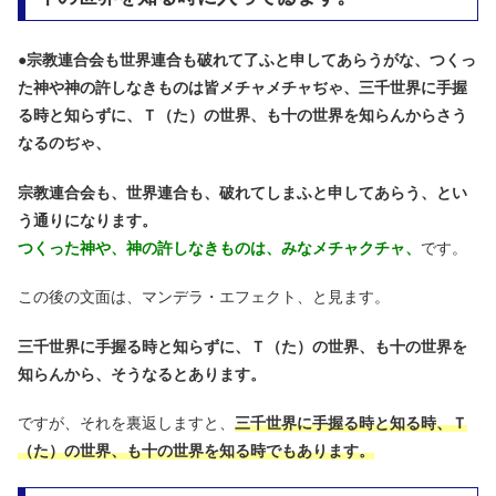
●
宗教連合会も世界連合も破れて了ふと申してあらうがな、つくっ
た神や神の許しなきものは皆メチャメチャぢゃ、三千世界に手握
る時と知らずに、Ｔ（た）の世界、も十の世界を知らんからさう
なるのぢゃ、
宗教連合会も、世界連合も、破れてしまふと申してあらう、とい
う通りになります。
つくった神や、神の許しなきものは、みなメチャクチャ、
です。
この後の文面は、マンデラ・エフェクト、と見ます。
三千世界に手握る時と知らずに、Ｔ（た）の世界、も十の世界を
知らんから、そうなるとあります。
ですが、それを裏返しますと、
三千世界に手握る時と知る時、Ｔ
（た）の世界、も十の世界を知る時でもあります。