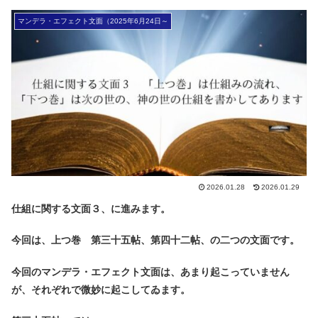
マンデラ・エフェクト文面（2025年6月24日～
2026.01.28
2026.01.29
仕組に関する文面３、に進みます。
今回は、上つ巻 第三十五帖、第四十二帖、の二つの文面です。
今回のマンデラ・エフェクト文面は、あまり起こっていません
が、それぞれで微妙に起こしてゐます。