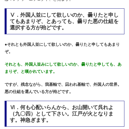
Ⅴ．外国人並にして欲しいのか、曇りたと申し
てもあまりぞ、とあっても、曇りた悪の仕組を
選択する方が殆どです。
●
それとも外国人並にして欲しいのか、曇りたと申してもあまり
ぞ。
それとも、外国人並みにして欲しいのか、曇りたと申しても、あ
まりぞ、と嘆かれています。
ですが、残念ながら、我基軸で、囚われ基軸で、外国人の世界。
悪の仕組を選んでいる方が殆どです。
Ⅵ．何も心配いらんから、お山開いて呉れよ
（九〇四）として下さい。江戸が火となりま
す。神急ぎます。