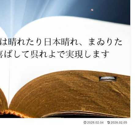
2026.02.04
2026.02.05