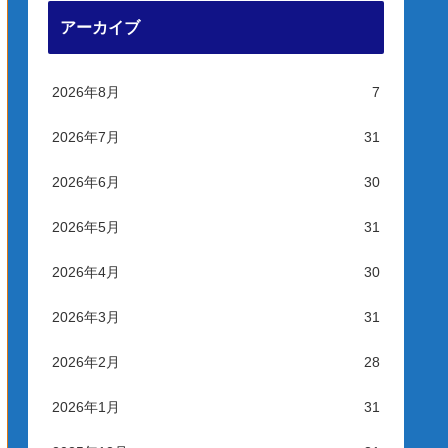
アーカイブ
2026年8月
7
2026年7月
31
2026年6月
30
2026年5月
31
2026年4月
30
2026年3月
31
2026年2月
28
2026年1月
31