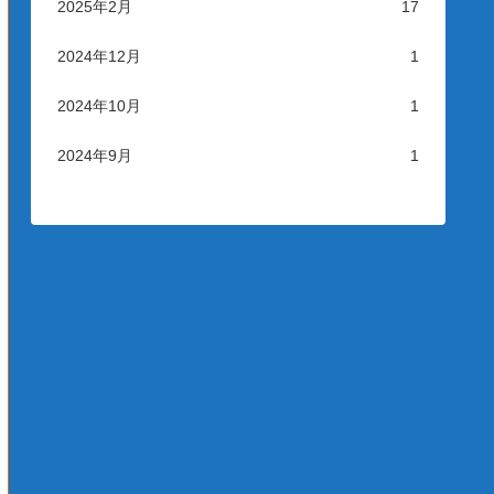
2025年2月
17
2024年12月
1
2024年10月
1
2024年9月
1