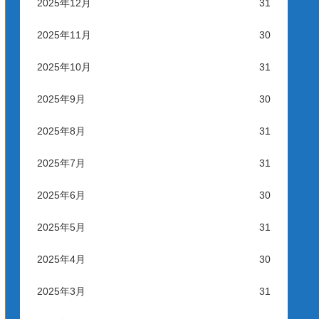
2025年12月
31
2025年11月
30
2025年10月
31
2025年9月
30
2025年8月
31
2025年7月
31
2025年6月
30
2025年5月
31
2025年4月
30
2025年3月
31