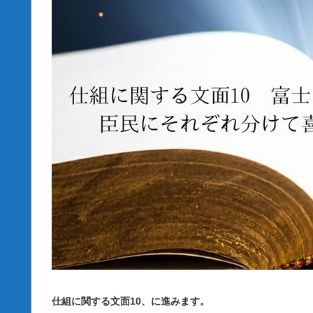
仕組に関する文面10、に進みます。