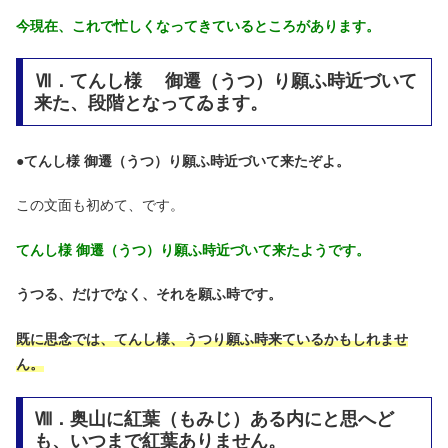
今現在、これで忙しくなってきているところがあります。
Ⅶ．てんし様 御遷（うつ）り願ふ時近づいて
来た、段階となってゐます。
●
てんし様 御遷（うつ）り願ふ時近づいて来たぞよ。
この文面も初めて、です。
てんし様 御遷（うつ）り願ふ時近づいて来たようです。
うつる、だけでなく、それを願ふ時です。
既に思念では、てんし様、うつり願ふ時来ているかもしれませ
ん。
Ⅷ．奥山に紅葉（もみじ）ある内にと思へど
も、いつまで紅葉ありません。