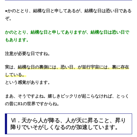
●
かのととり、結構な日と申してあるが、結構な日は恐い日である
ぞ。
かのととり、結構な日と申してありますが、結構な日は恐い日で
もあります。
注意が必要な日ですね。
実は、
結構な日の裏側には、恐い日、が並行宇宙には、裏に存在
している。
という感覚があります。
まあ、そうですよね。嬉しきビックリが起こらなければ、とっく
の昔に81の世界ですからね。
Ⅵ．天から人が降る、人が天に昇ること、昇り
降りでいそがしくなるのが加速しています。