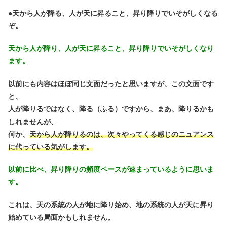
●
天から人が降る、人が天に昇ること、昇り降りでいそがしくなる
ぞ。
天から人が降り、人が天に昇ること、昇り降りでいそがしくなり
ます。
以前にも内容はほぼ同じ文面だったと思いますが、この文面です
と、
人が降りるではなく、降る（ふる）ですから、まあ、降りるかも
しれませんが、
何か、
天から人が降りるのは、次々やってくる感じのニュアンス
に代っている気がします。
以前に比べ、昇り降りの頻度ペースが速まっているように思いま
す。
これは、天の系統の人が地に降り始め、地の系統の人が天に昇り
始めている局面かもしれません。