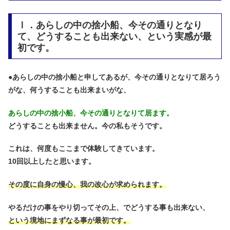
Ⅰ．あらしの中の捨小船、今その通りとなり
て、どうすることも出来ない、という実感が最
初です。
●
あらしの中の捨小船と申してあるが、今その通りとなりて居ろう
がな、何うすることも出来まいがな、
あらしの中の捨小船、今その通りとなりて居ます。
どうすることも出来ません。今の私もそうです。
これは、何度もここまで体験してきています。
10回以上したと思います。
その度に自身の慢心、我の改心が求められます。
やるだけの事をやり切ってその上、でどうする事も出来ない、
という境地にまずなる事が最初です。