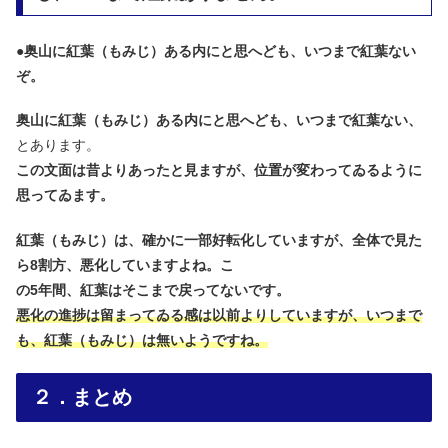
●
奥山に紅葉（もみじ）ある内にと思へども、いつまで紅葉ない
ぞ。
奥山に紅葉（もみじ）ある内にと思へども、いつまで紅葉ない、
とあります。
この文面は昔よりあったと見ますが、位置が変わってゐるように
思ってゐます。
紅葉（もみじ）は、確かに一部好転化していますが、全体で見た
ら8割方、
悪化していますよね。こ
の5年間、紅葉はそこまで戻ってないです。
悪化の進捗は留まってゐる感は以前よりしていますが、いつまで
も、紅葉（もみじ）は無いようですね。
２．まとめ