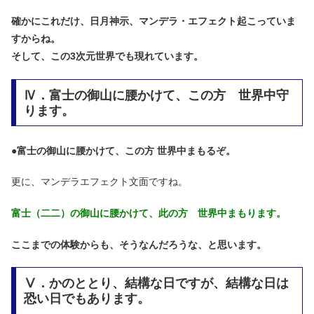
確かにこれだけ、日月神示、マンデラ・エフェクト起こっていま
すからね。
そして、この3次元世界でも現れています。
Ⅳ．富士の御山に腰かけて、この方 世界中守
ります。
●
富士の御山に腰かけて、この方 世界中まもるぞ。
更に、マンデラエフェクト文面ですね。
富士（二二）の御山に腰かけて、此の方 世界中まもります。
ここまでの体験からも、そうなんだろうな、と思います。
Ⅴ．かのととり、結構な日ですが、結構な日は
恐い日でもあります。