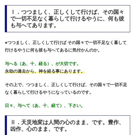
Ⅰ．つつましく、正しくして行けば、その国々
で一切不足なく暮らして行けるやうに、何も彼
も与へてあります。
●
つつましく、正しくして行けば その国々で一切不足なく暮して
行けるやうに何も彼も与へてあるに気付かんのか。
与へる（あ、十、経る）、が大切です。
永劫の過去から、神を経る事にあります。
その上で、つつましく、正しくして行けば、その国々で一切不足
なく暮らして行けるやうになっているのです。
日々、与へて（あ、十、経て）、下さい。
Ⅱ．天災地変は人間の心のまま、です。豊作、
凶作、心のまま、です。