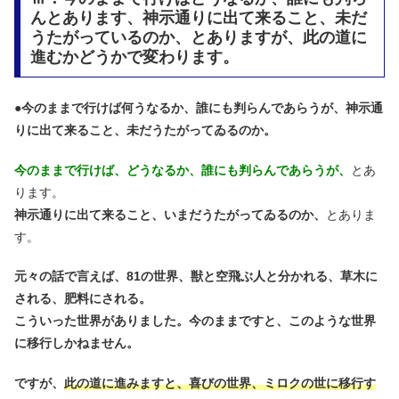
んとあります、神示通りに出て来ること、未だ
うたがっているのか、とありますが、此の道に
進むかどうかで変わります。
●
今のままで行けば何うなるか、誰にも判らんであらうが、神示通
りに出て来ること、未だうたがってゐるのか。
今のままで行けば、どうなるか、誰にも判らんであらうが、
とあ
ります。
神示通りに出て来ること、いまだうたがってゐるのか、
とありま
す。
元々の話で言えば、81の世界、獣と空飛ぶ人と分かれる、草木に
される、肥料にされる。
こういった世界がありました。今のままですと、このような世界
に移行しかねません。
ですが、
此の道に進みますと、喜びの世界、ミロクの世に移行す