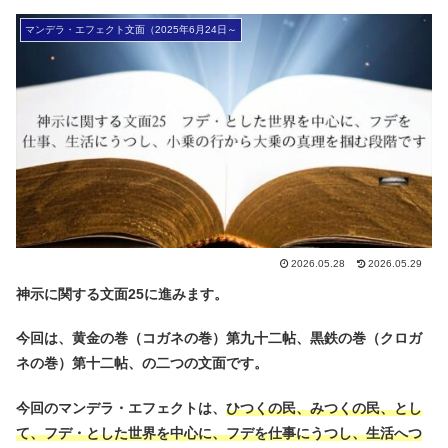
マンデラ・エフェクト文面（2025年6月24日～
2026.05.28
2026.05.29
神示に関する文面25に進みます。
今回は、黄金の巻（コガネの巻）第九十二帖、黒鉄の巻（クロガ
ネの巻）第十二帖、の二つの文面です。
今回のマンデラ・エフェクトは、
ひつくの民、みつくの民、とし
て、フデ・とした世界を中心に、フデを仕事にうつし、生活へつ