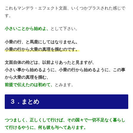
これもマンデラ・エフェクト文面、いくつかプラスされた感じで
す。
小さいことから始めよ、
として下さい。
小乗の行、と馬鹿にしてはなりません。
小乗の行から大乗の真理を掴むのです。
文面自体の殆どは、以前よりあったと見ますが、
小さい事から始めるように、
小乗の行から始めるように、この事
から大乗の真理を掴む、
前提で伝えたのは初めて、
とみます。
３．まとめ
つつましく、正しくして行けば、その国々で一切不足なく暮らし
て行けるやうに、何も彼も与へてあります。