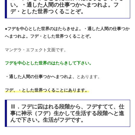
い。・通した人間の仕事つかへまつれよ。フ
デ・とした世界つくることぞ。
●
フデを中心とした世界のはたらきせよ。・通した人間の仕事つか
へまつれよ。フデ・とした世界つくることぞ。
マンデラ・エフェクト文面です。
フデを中心とした世界のはたらきして下さい。
・通した人間の仕事つかへまつれよ、
とあります。
フデ、・とした世界つくることにあります。
Ⅲ．フデに囚はれる段階から、フデすてて、仕
事に神示（フデ）生かして生活する段階へと進
んで下さい。生活がフデです。