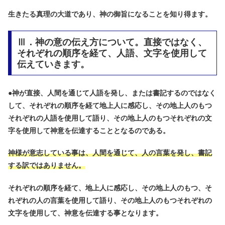
生きたる真理の大道であり、神の御旨になることを知り得ます。
Ⅲ．神の意の伝え方について。直接ではなく、
それぞれの順序を経て、人語、文字を使用して
伝えていきます。
●
神が直接、人間を通じて人語を発し、または書記するのではなく
して、それぞれの順序を経て地上人に感応し、その地上人のもつ
それぞれの人語を使用して語り、その地上人のもつそれぞれの文
字を使用して神意を伝達することとなるのである。
神様が意志している事は、人間を通じて、人の言葉を発し、書記
する訳ではありません。
それぞれの順序を経て、地上人に感応し、その地上人のもつ、そ
れぞれの人の言葉を使用して語り、その地上人のもつそれぞれの
文字を使用して、神意を伝達する事となります。