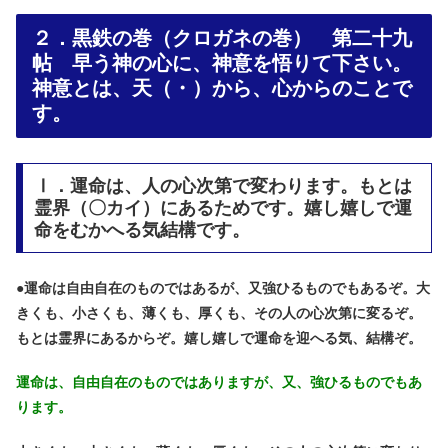
２．黒鉄の巻（クロガネの巻） 第二十九
帖 早う神の心に、神意を悟りて下さい。
神意とは、天（・）から、心からのことで
す。
Ⅰ．運命は、人の心次第で変わります。もとは
霊界（〇カイ）にあるためです。嬉し嬉しで運
命をむかへる気結構です。
●
運命は自由自在のものではあるが、又強ひるものでもあるぞ。大
きくも、小さくも、薄くも、厚くも、その人の心次第に変るぞ。
もとは霊界にあるからぞ。嬉し嬉しで運命を迎へる気、結構ぞ。
運命は、自由自在のものではありますが、又、強ひるものでもあ
ります。