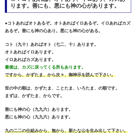
ります。善にも、悪にも神の心があります。
●
コトあればオトあるぞ。オトあればイロあるぞ。イロあればカズ
あるぞ。善にも神の心あり。悪にも神の心がある。
コト（九十）あればオト（七二、十）あります。
オトあればイロあります。
イロあればカズあります。
最後は、カズに戻ってくる所もあります。
ですから、かずたま、から次々、御神示を読んで下さい。
世の中の順は、かずたま、ことたま、いろたま、の順です。
まずは、かずたま、からです。
善にも神の心（九九六）あります。
悪にも神の心（九九六）あります。
九の二二の仕組みから、無から、新たな㋰を生み出して下さい。