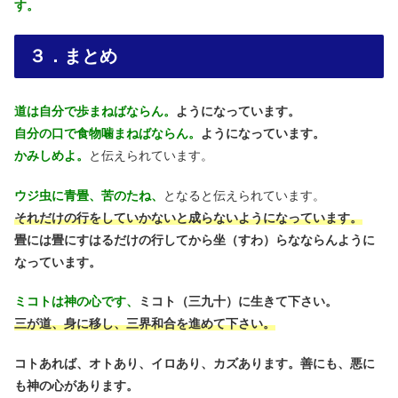
す。
３．まとめ
道は自分で歩まねばならん。
ようになっています。
自分の口で食物噛まねばならん。
ようになっています。
かみしめよ。
と伝えられています。
ウジ虫に青畳、苦のたね、
となると伝えられています。
それだけの行をしていかないと成らないようになっています。
畳には畳にすはるだけの行してから坐（すわ）らなならんように
なっています。
ミコトは神の心です、
ミコト（三九十）に生きて下さい。
三が道、身に移し、三界和合を進めて下さい。
コトあれば、オトあり、イロあり、カズあります。善にも、悪に
も神の心があります。