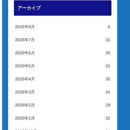
アーカイブ
2026年8月
6
2026年7月
31
2026年6月
30
2026年5月
31
2026年4月
30
2026年3月
31
2026年2月
28
2026年1月
31