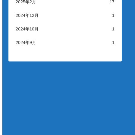
2025年2月
17
2024年12月
1
2024年10月
1
2024年9月
1