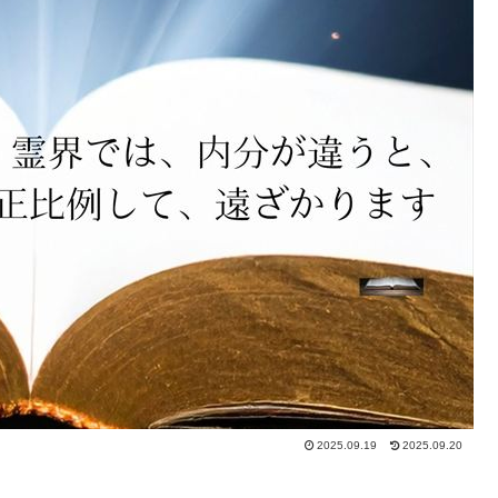
2025.09.19
2025.09.20