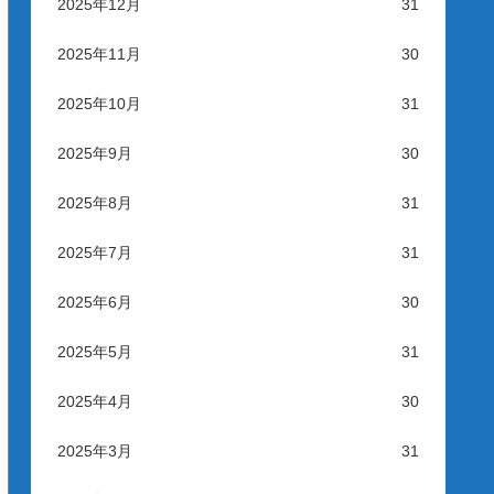
2025年12月
31
2025年11月
30
2025年10月
31
2025年9月
30
2025年8月
31
2025年7月
31
2025年6月
30
2025年5月
31
2025年4月
30
2025年3月
31