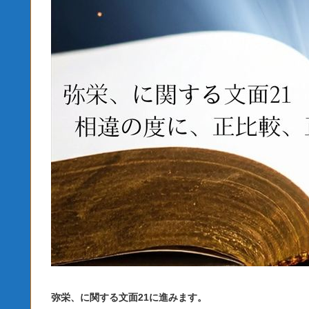
弥栄、に関する文面21に進みます。