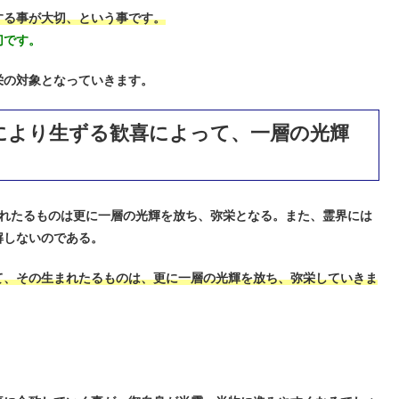
する事が大切、という事です。
切です。
栄の対象となっていきます。
により生ずる歓喜によって、一層の光輝
れたるものは更に一層の光輝を放ち、弥栄となる。また、霊界には
解しないのである。
て、その生まれたるものは、更に一層の光輝を放ち、弥栄していきま