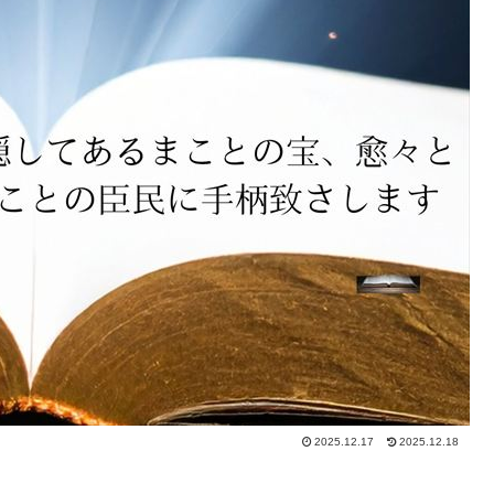
2025.12.17
2025.12.18