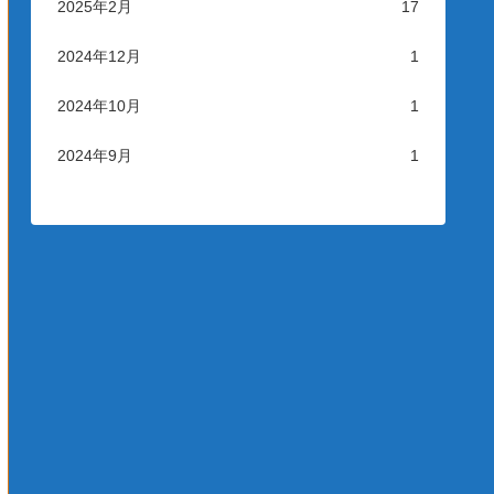
2025年2月
17
2024年12月
1
2024年10月
1
2024年9月
1