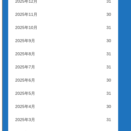
2025年12月
31
2025年11月
30
2025年10月
31
2025年9月
30
2025年8月
31
2025年7月
31
2025年6月
30
2025年5月
31
2025年4月
30
2025年3月
31