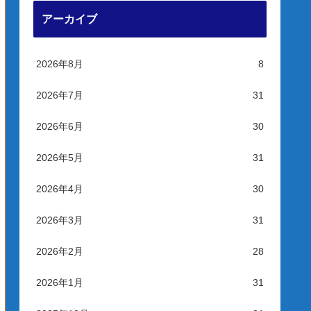
アーカイブ
2026年8月
8
2026年7月
31
2026年6月
30
2026年5月
31
2026年4月
30
2026年3月
31
2026年2月
28
2026年1月
31