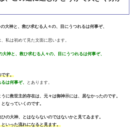
ひの大神と、救ひ求むる人々の、目にうつれるは何事ぞ、
は、私は初めて見た文面に思います。
の大神と、救ひ求むる人々の、目にうつれるは何事ぞ、
のです。
れるは何事ぞ、
とあります。
ように救世主的存在は、元々は御神示には、居なかったのです。
、となっていくのです。
救ひの大神、とはならないのではないかと見てゐます。
、といった流れになると見ます。