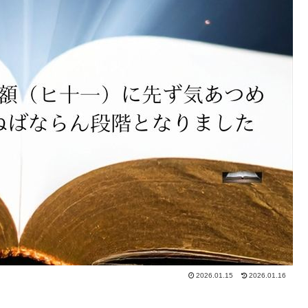
2026.01.15
2026.01.16