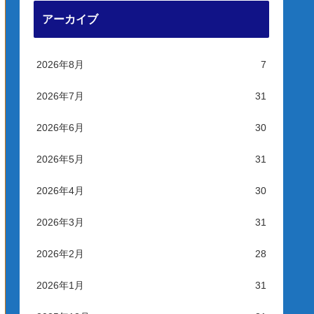
アーカイブ
2026年8月
7
2026年7月
31
2026年6月
30
2026年5月
31
2026年4月
30
2026年3月
31
2026年2月
28
2026年1月
31