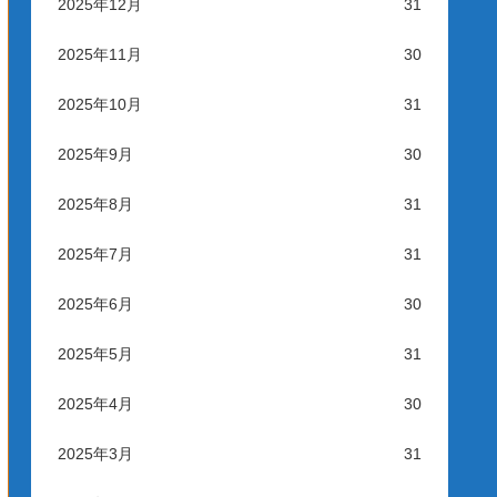
2025年12月
31
2025年11月
30
2025年10月
31
2025年9月
30
2025年8月
31
2025年7月
31
2025年6月
30
2025年5月
31
2025年4月
30
2025年3月
31