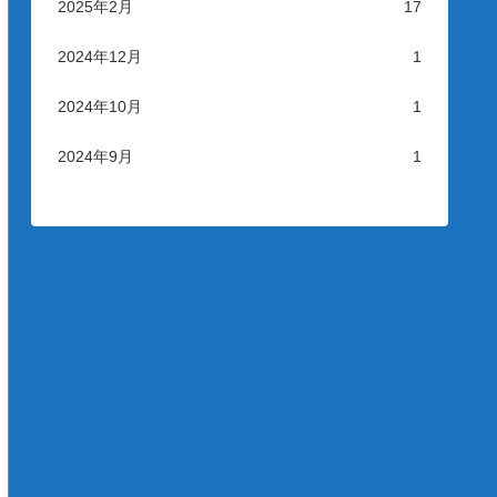
2025年2月
17
2024年12月
1
2024年10月
1
2024年9月
1