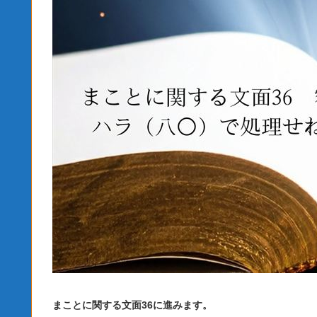
まことに関する文面36に進みます。