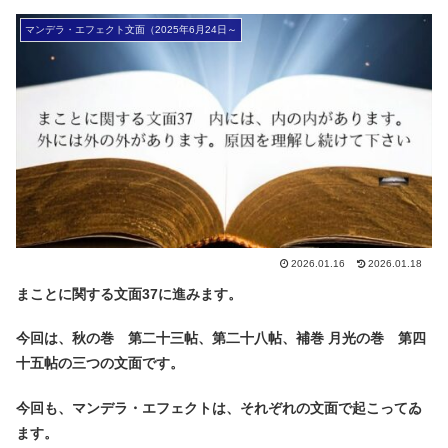
マンデラ・エフェクト文面（2025年6月24日～
2026.01.16
2026.01.18
まことに関する文面37に進みます。
今回は、秋の巻 第二十三帖、第二十八帖、補巻 月光の巻 第四
十五帖の三つの文面です。
今回も、マンデラ・エフェクトは、それぞれの文面で起こってゐ
ます。