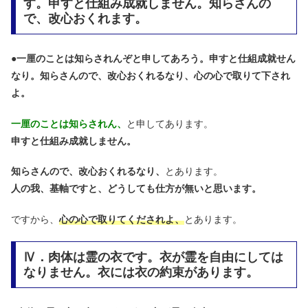
す。申すと仕組み成就しません。知らさんの
で、改心おくれます。
●
一厘のことは知らされんぞと申してあろう。申すと仕組成就せん
なり。知らさんので、改心おくれるなり、心の心で取りて下され
よ。
一厘のことは知らされん、
と申してあります。
申すと仕組み成就しません。
知らさんので、改心おくれるなり、
とあります。
人の我、基軸ですと、どうしても仕方が無いと思います。
ですから、
心の心で取りてくだされよ、
とあります。
Ⅳ．肉体は霊の衣です。衣が霊を自由にしては
なりません。衣には衣の約束があります。