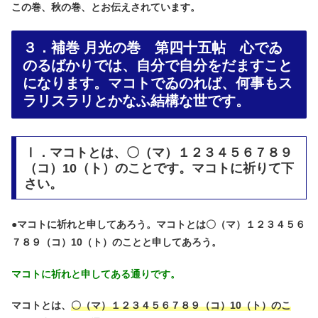
この巻、秋の巻、とお伝えされています。
３．補巻 月光の巻 第四十五帖 心でゐ
のるばかりでは、自分で自分をだますこと
になります。マコトでゐのれば、何事もス
ラリスラリとかなふ結構な世です。
Ⅰ．マコトとは、〇（マ）１２３４５６７８９
（コ）10（ト）のことです。マコトに祈りて下
さい。
●
マコトに祈れと申してあろう。マコトとは〇（マ）１２３４５６
７８９（コ）10（ト）のことと申してあろう。
マコトに祈れと申してある通りです。
マコトとは、
〇（マ）１２３４５６７８９（コ）10（ト）のこ