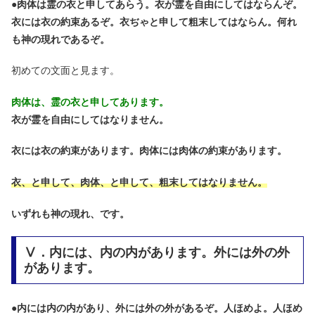
●
肉体は霊の衣と申してあらう。衣が霊を自由にしてはならんぞ。
衣には衣の約束あるぞ。衣ぢゃと申して粗末してはならん。何れ
も神の現れであるぞ。
初めての文面と見ます。
肉体は、霊の衣と申してあります。
衣が霊を自由にしてはなりません。
衣には衣の約束があります。肉体には肉体の約束があります。
衣、と申して、肉体、と申して、粗末してはなりません。
いずれも神の現れ、です。
Ⅴ．内には、内の内があります。外には外の外
があります。
●
内には内の内があり、外には外の外があるぞ。人ほめよ。人ほめ