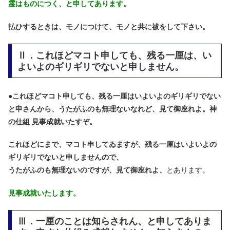
霊はものにつく、と申してあります。
払ひするときは、モノにつけて、モノと共に祓をして下さい。
Ⅱ．これほどマコト申しても、残る一厘は、い
よいよのギリギリでないと申しません。
●
これほどマコト申しても、残る一厘はいよいよのギリギリでない
と申さんから、うたがふのも無理ないなれど、見て御座れよ。神
の仕組 見事成就いたすぞ。
これほどにまで、マコト申してゐますが、残る一厘はいよいよの
ギリギリでないと申しませんので、
うたがふのも無理ないのですが、見て御座れよ、
とあります。
見事成就いたします。
Ⅲ．一厘のことは知らされん、と申してありま