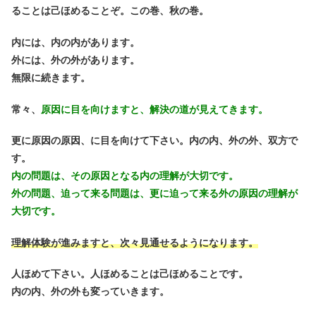
ることは己ほめることぞ。この巻、秋の巻。
内には、内の内があります。
外には、外の外があります。
無限に続きます。
常々、
原因に目を向けますと、解決の道が見えてきます。
更に原因の原因、に目を向けて下さい。内の内、外の外、双方で
す。
内の問題は、その原因となる内の理解が大切です。
外の問題、迫って来る問題は、更に迫って来る外の原因の理解が
大切です。
理解体験が進みますと、次々見通せるようになります。
人ほめて下さい。人ほめることは己ほめることです。
内の内、外の外も変っていきます。