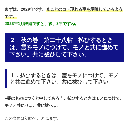
まずは、2029年です。
まことのコト現れる事を示唆しているよう
です。
2026年1月段階ですと、後、3年ですね。
２．秋の巻 第二十八帖 払ひするとき
は、霊をモノにつけて、モノと共に進めて
下さい。共に祓ひして下さい。
Ⅰ．払ひするときは、霊をモノにつけて、モノ
と共に進めて下さい。共に祓ひして下さい。
●
霊はものにつくと申してあろう。払ひするときはモノにつけて、
モノと共にせよ。共に祓へよ。
この文面は初めて、と見ます。