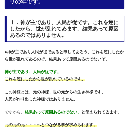
リの年です。
Ⅰ．神が主であり、人民が従です。これを逆に
したから、世が乱れてゐます。結果あって原因
あるのではありません。
●
神が主であり人民が従であると申してあろう。これを逆にしたか
ら世が乱れてゐるのぞ。結果あって原因あるのでないぞ。
神が主であり、人民が従です。
これを逆にしたから世が乱れているのです。
この神様とは、
元の神様、世の元からの生き神様です。
人民が作り出した神様ではありません。
ですから、
結果あって原因あるのでない、
と伝えられてゐます。
元の元の元・・・へとつながる事が求められます。