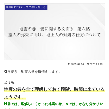
時節到来の文面（2025年4月7日～）
2025.04.14
2025.09.19
引き続き、地震の巻を御伝えします。
どうも、
地震の巻を全て理解しておく段階、時節に来ている
ようです。
以前では、理解しにくかった地震の巻、今では、かなり分かりや