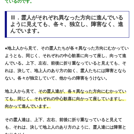
ているのです。
Ⅲ．霊人がそれぞれ異なった方向に進んでいる
ように見えても、各々、独立し、障害なく、進
んでいます。
●
地上人から見て、その霊人たちが各々異なった方向にむかってい
ようとも、同じく、それぞれの中心歓喜に向って座し、向って進
んでいる。上下、左右、前後に折り重なっていると見えても、そ
れは、決して、地上人のあり方の如く、霊人たちには障害となら
ない。各々が独立していて、他からの障害をうけない。
地上人から見て、
その霊人達が、各々異なった方向にむかってい
ても、同じく、それぞれの中心歓喜に向かって座していますし、
向かって進んでいます。
その霊人達は、上下、左右、前後に折り重なっていると見えて
も、それは、決して地上人のあり方のように、霊人達には障害と