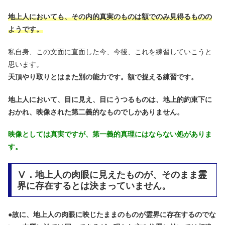
地上人においても、その内的真実のものは額でのみ見得るものの
ようです。
私自身、この文面に直面した今、今後、これを練習していこうと
思います。
天頂やり取りとはまた別の能力です。額で捉える練習です。
地上人において、目に見え、目にうつるものは、地上的約束下に
おかれ、映像された第二義的なものでしかありません。
映像としては真実ですが、第一義的真理にはならない処がありま
す。
Ⅴ．地上人の肉眼に見えたものが、そのまま霊
界に存在するとは決まっていません。
●
故に、地上人の肉眼に映じたままのものが霊界に存在するのでな