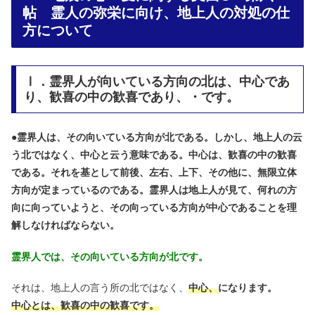
帖 霊人の弥栄に向け、地上人の対処の仕
方について
Ⅰ．霊界人が向いている方向の北は、中心であ
り、歓喜の中の歓喜であり、・です。
●
霊界人は、その向いている方向が北である。しかし、地上人の云
う北ではなく、中心と云う意味である。中心は、歓喜の中の歓喜
である。それを基として前後、左右、上下、その他に、無限立体
方向が定まっているのである。霊界人は地上人が見て、何れの方
向に向っていようと、その向っている方向が中心であることを理
解しなければならない。
霊界人では、その向いている方向が北です。
それは、地上人の言う所の北ではなく、
中心、
になります。
中心とは、歓喜の中の歓喜です。