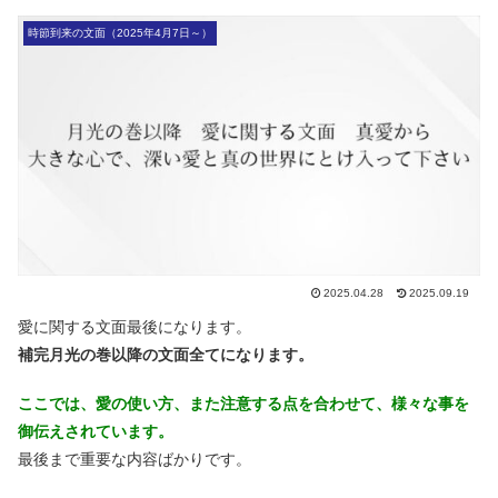
時節到来の文面（2025年4月7日～）
2025.04.28
2025.09.19
愛に関する文面最後になります。
補完月光の巻以降の文面全てになります。
ここでは、愛の使い方、また注意する点を合わせて、様々な事を
御伝えされています。
最後まで重要な内容ばかりです。