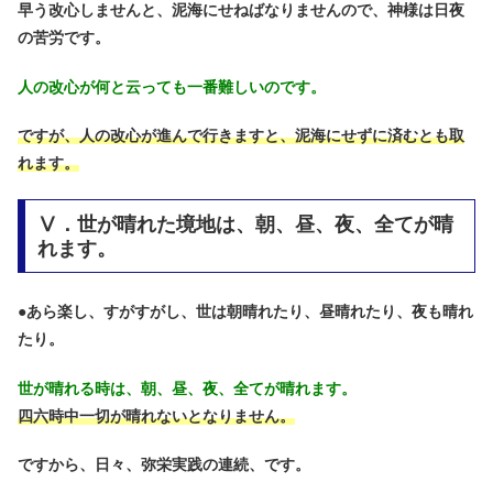
早う改心しませんと、泥海にせねばなりませんので、神様は日夜
の苦労です。
人の改心が何と云っても一番難しいのです。
ですが、人の改心が進んで行きますと、泥海にせずに済むとも取
れます。
Ⅴ．世が晴れた境地は、朝、昼、夜、全てが晴
れます。
●
あら楽し、すがすがし、世は朝晴れたり、昼晴れたり、夜も晴れ
たり。
世が晴れる時は、朝、昼、夜、全てが晴れます。
四六時中一切が晴れないとなりません。
ですから、日々、弥栄実践の連続、です。